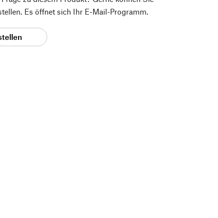
 stellen. Es öffnet sich Ihr E-Mail-Programm.
stellen