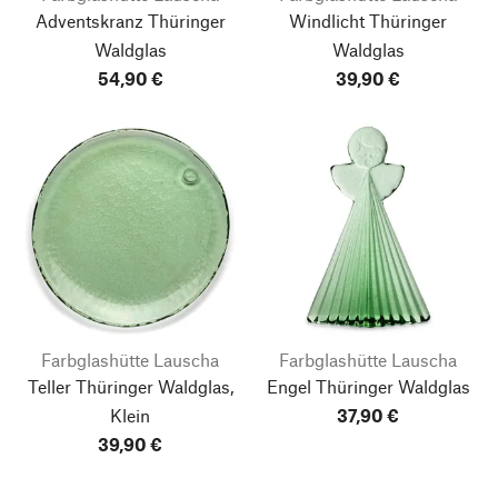
Adventskranz Thüringer
Windlicht Thüringer
Waldglas
Waldglas
54,90 €
39,90 €
Farbglashütte Lauscha
Farbglashütte Lauscha
Teller Thüringer Waldglas,
Engel Thüringer Waldglas
Klein
37,90 €
39,90 €