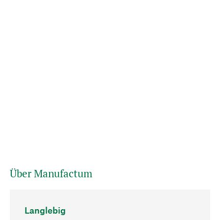
Über Manufactum
Langlebig