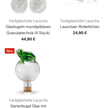
Farbglashütte Lauscha
Farbglashütte Lauscha
Glaskugeln mundgeblasen
Lauschaer Rotkehlchen
Granulattechnik
(4 Stück)
24,90 €
44,90 €
Neu
Farbglashütte Lauscha
Gartenkugel Glas mit