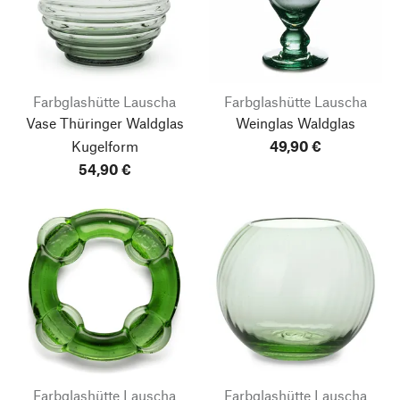
Farbglashütte Lauscha
Farbglashütte Lauscha
Vase Thüringer Waldglas
Weinglas Waldglas
Kugelform
49,90 €
54,90 €
Farbglashütte Lauscha
Farbglashütte Lauscha