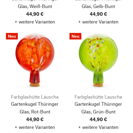
Glas, Weiß-Bunt
Glas, Gelb-Bunt
44,90 €
44,90 €
+ weitere Varianten
+ weitere Varianten
Neu
Neu
Farbglashütte Lauscha
Farbglashütte Lauscha
Gartenkugel Thüringer
Gartenkugel Thüringer
Glas, Rot-Bunt
Glas, Grün-Bunt
44,90 €
44,90 €
+ weitere Varianten
+ weitere Varianten