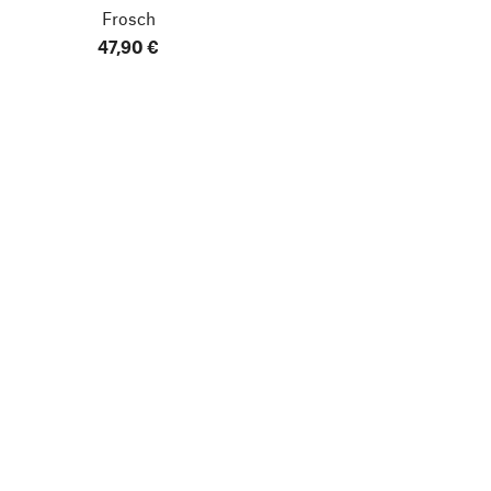
Frosch
47,90 €