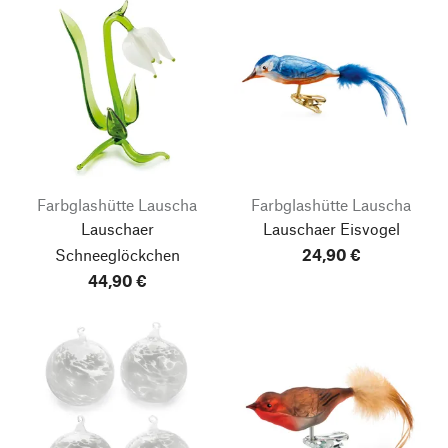
Farbglashütte Lauscha
Farbglashütte Lauscha
Lauschaer
Lauschaer Eisvogel
Schneeglöckchen
24,90 €
44,90 €