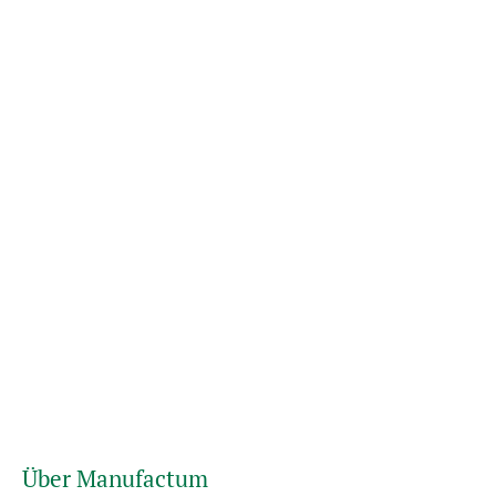
Über Manufactum