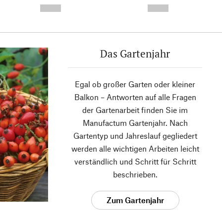
--,-- €
--,-- €
Das Gartenjahr
Egal ob großer Garten oder kleiner
Balkon – Antworten auf alle Fragen
der Gartenarbeit finden Sie im
Manufactum Gartenjahr. Nach
Gartentyp und Jahreslauf gegliedert
werden alle wichtigen Arbeiten leicht
verständlich und Schritt für Schritt
beschrieben.
Zum Gartenjahr