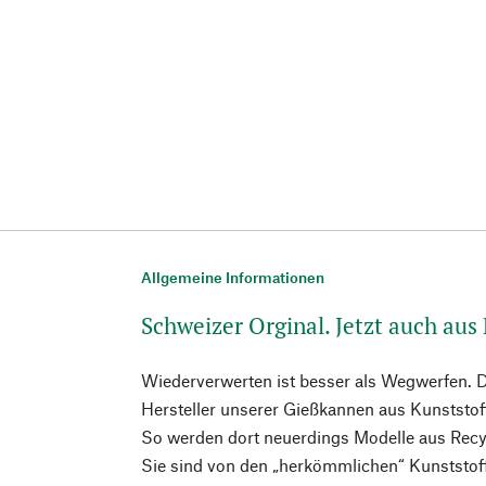
Allgemeine Informationen
Schweizer Orginal. Jetzt auch aus
Wiederverwerten ist besser als Wegwerfen. D
Hersteller unserer Gießkannen aus Kunststoff
So werden dort neuerdings Modelle aus Recyc
Sie sind von den „herkömmlichen“ Kunststof