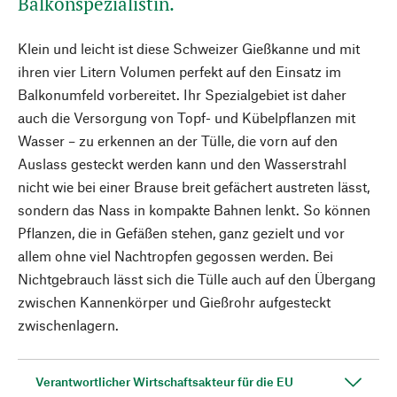
Balkonspezialistin.
Klein und leicht ist diese Schweizer Gießkanne und mit
ihren vier Litern Volumen perfekt auf den Einsatz im
Balkonumfeld vorbereitet. Ihr Spezialgebiet ist daher
auch die Versorgung von Topf- und Kübelpflanzen mit
Wasser – zu erkennen an der Tülle, die vorn auf den
Auslass gesteckt werden kann und den Wasserstrahl
nicht wie bei einer Brause breit gefächert austreten lässt,
sondern das Nass in kompakte Bahnen lenkt. So können
Pflanzen, die in Gefäßen stehen, ganz gezielt und vor
allem ohne viel Nachtropfen gegossen werden. Bei
Nichtgebrauch lässt sich die Tülle auch auf den Übergang
zwischen Kannenkörper und Gießrohr aufgesteckt
zwischenlagern.
Verantwortlicher Wirtschaftsakteur für die EU