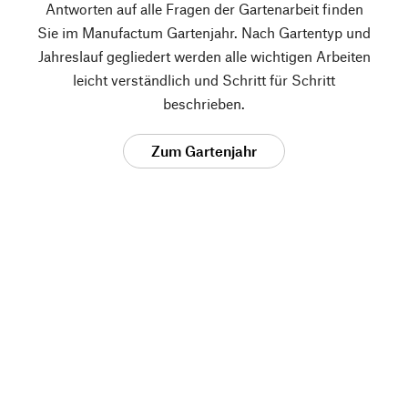
Antworten auf alle Fragen der Gartenarbeit finden
Sie im Manufactum Gartenjahr. Nach Gartentyp und
Jahreslauf gegliedert werden alle wichtigen Arbeiten
leicht verständlich und Schritt für Schritt
beschrieben.
Zum Gartenjahr