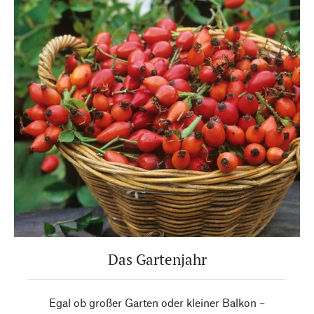
Das Gartenjahr
Egal ob großer Garten oder kleiner Balkon –