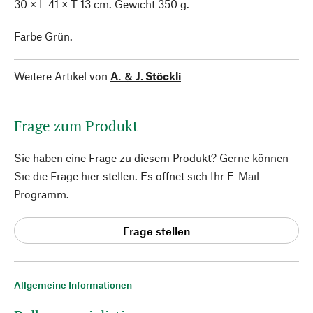
30 × L 41 × T 13 cm. Gewicht 350 g.
Farbe Grün.
Weitere Artikel von
A. ＆ J. Stöckli
Frage zum Produkt
Sie haben eine Frage zu diesem Produkt? Gerne können
Sie die Frage hier stellen. Es öffnet sich Ihr E-Mail-
Programm.
Frage stellen
Allgemeine Informationen