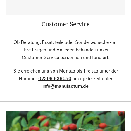
Customer Service
Ob Beratung, Ersatzteile oder Sonderwünsche - all
Ihre Fragen und Anliegen behandelt unser
Customer Service persönlich und fundiert.
Sie erreichen uns von Montag bis Freitag unter der
Nummer
02309 939050
oder jederzeit unter
info@manufactum.de