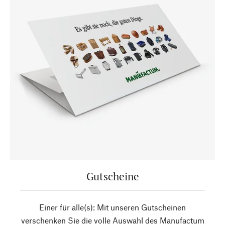
Gutscheine
Einer für alle(s): Mit unseren Gutscheinen
verschenken Sie die volle Auswahl des Manufactum