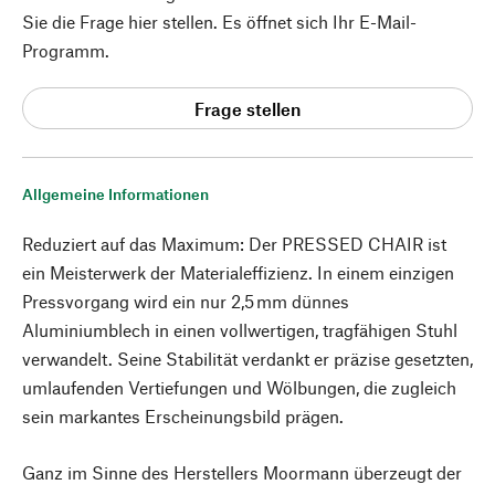
Sie die Frage hier stellen. Es öffnet sich Ihr E-Mail-
Programm.
Frage stellen
Allgemeine Informationen
Reduziert auf das Maximum: Der PRESSED CHAIR ist
ein Meisterwerk der Materialeffizienz. In einem einzigen
Pressvorgang wird ein nur 2,5 mm dünnes
Aluminiumblech in einen vollwertigen, tragfähigen Stuhl
verwandelt. Seine Stabilität verdankt er präzise gesetzten,
umlaufenden Vertiefungen und Wölbungen, die zugleich
sein markantes Erscheinungsbild prägen.
Ganz im Sinne des Herstellers Moormann überzeugt der