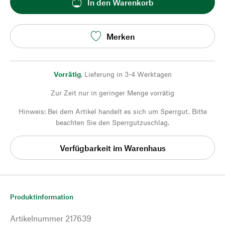
In den Warenkorb
Merken
Vorrätig
,
Lieferung in 3-4 Werktagen
Zur Zeit nur in geringer Menge vorrätig
Hinweis: Bei dem Artikel handelt es sich um Sperrgut. Bitte
beachten Sie den Sperrgutzuschlag.
Verfügbarkeit im Warenhaus
Produktinformation
Artikelnummer
217639