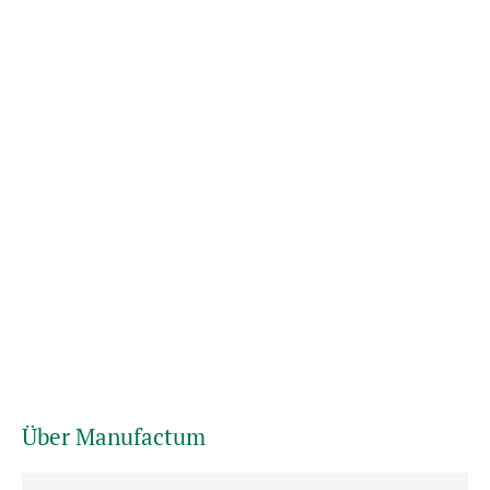
Über Manufactum