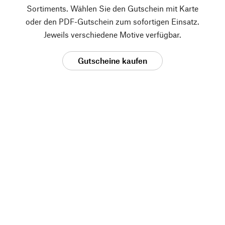
Sortiments. Wählen Sie den Gutschein mit Karte
oder den PDF-Gutschein zum sofortigen Einsatz.
Jeweils verschiedene Motive verfügbar.
Gutscheine kaufen