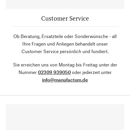
Customer Service
Ob Beratung, Ersatzteile oder Sonderwünsche - all
Ihre Fragen und Anliegen behandelt unser
Customer Service persönlich und fundiert.
Sie erreichen uns von Montag bis Freitag unter der
Nummer
02309 939050
oder jederzeit unter
info@manufactum.de