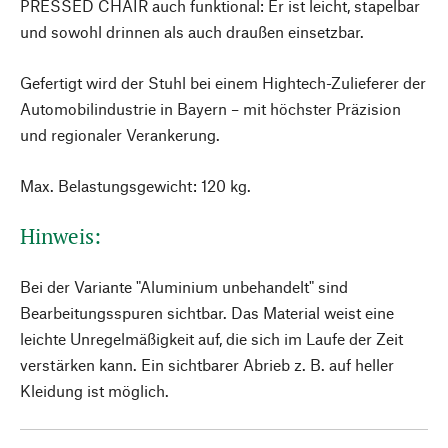
PRESSED CHAIR auch funktional: Er ist leicht, stapelbar
und sowohl drinnen als auch draußen einsetzbar.
Gefertigt wird der Stuhl bei einem Hightech-Zulieferer der
Automobilindustrie in Bayern – mit höchster Präzision
und regionaler Verankerung.
Max. Belastungsgewicht: 120 kg.
Hinweis:
Bei der Variante "Aluminium unbehandelt" sind
Bearbeitungsspuren sichtbar. Das Material weist eine
leichte Unregelmäßigkeit auf, die sich im Laufe der Zeit
verstärken kann. Ein sichtbarer Abrieb z. B. auf heller
Kleidung ist möglich.