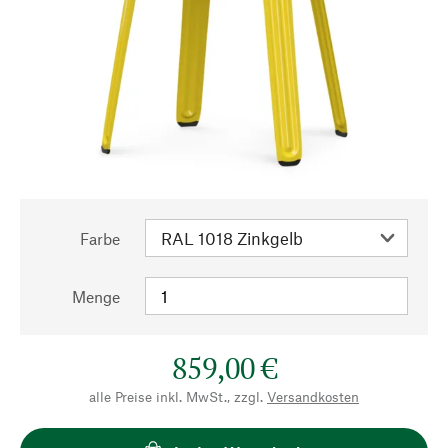
Farbe
Menge
859,00 €
alle Preise inkl. MwSt., zzgl.
Versandkosten