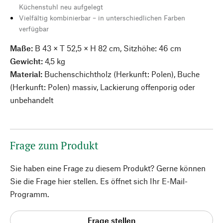
Küchenstuhl neu aufgelegt
Vielfältig kombinierbar – in unterschiedlichen Farben
verfügbar
Maße:
B 43 × T 52,5 × H 82 cm, Sitzhöhe: 46 cm
Gewicht:
4,5 kg
Material:
Buchenschichtholz (Herkunft: Polen), Buche
(Herkunft: Polen) massiv, Lackierung offenporig oder
unbehandelt
Frage zum Produkt
Sie haben eine Frage zu diesem Produkt? Gerne können
Sie die Frage hier stellen. Es öffnet sich Ihr E-Mail-
Programm.
Frage stellen