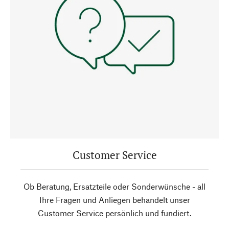
Customer Service
Ob Beratung, Ersatzteile oder Sonderwünsche - all
Ihre Fragen und Anliegen behandelt unser
Customer Service persönlich und fundiert.