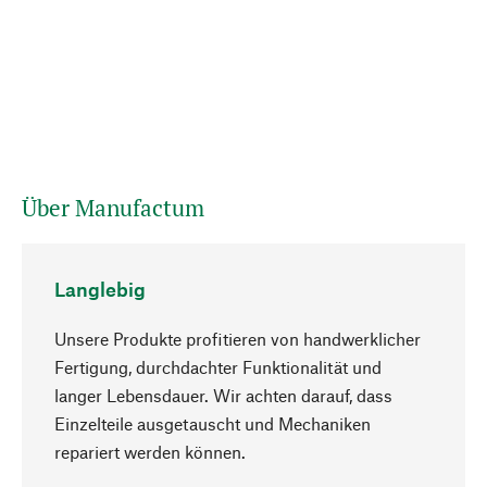
Über Manufactum
Langlebig
Unsere Produkte profitieren von handwerklicher
Fertigung, durchdachter Funktionalität und
langer Lebensdauer. Wir achten darauf, dass
Einzelteile ausgetauscht und Mechaniken
Nach oben
repariert werden können.