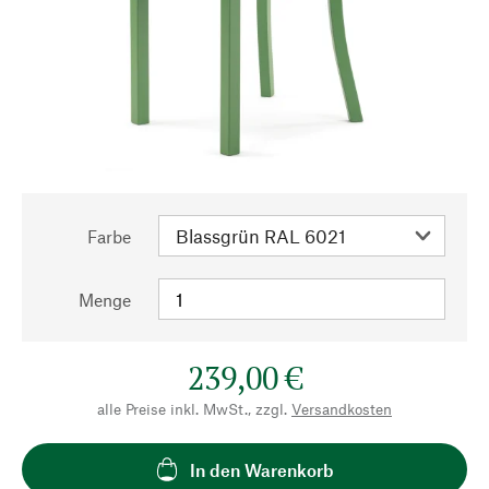
Farbe
Menge
239,00 €
alle Preise inkl. MwSt., zzgl.
Versandkosten
In den Warenkorb