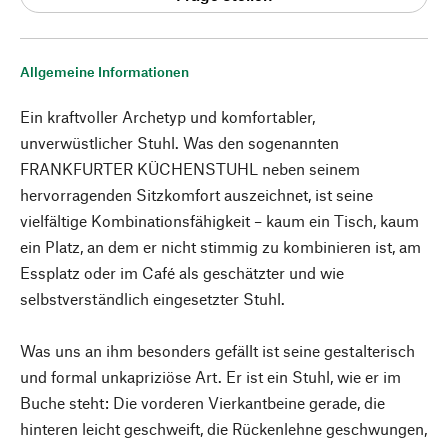
Allgemeine Informationen
Ein kraftvoller Archetyp und komfortabler,
unverwüstlicher Stuhl. Was den sogenannten
FRANKFURTER KÜCHENSTUHL neben seinem
hervorragenden Sitzkomfort auszeichnet, ist seine
vielfältige Kombinationsfähigkeit – kaum ein Tisch, kaum
ein Platz, an dem er nicht stimmig zu kombinieren ist, am
Essplatz oder im Café als geschätzter und wie
selbstverständlich eingesetzter Stuhl.
Was uns an ihm besonders gefällt ist seine gestalterisch
und formal unkapriziöse Art. Er ist ein Stuhl, wie er im
Buche steht: Die vorderen Vierkantbeine gerade, die
hinteren leicht geschweift, die Rückenlehne geschwungen,