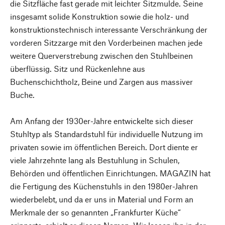
die Sitzfläche fast gerade mit leichter Sitzmulde. Seine
insgesamt solide Konstruktion sowie die holz- und
konstruktionstechnisch interessante Verschränkung der
vorderen Sitzzarge mit den Vorderbeinen machen jede
weitere Querverstrebung zwischen den Stuhlbeinen
überflüssig. Sitz und Rückenlehne aus
Buchenschichtholz, Beine und Zargen aus massiver
Buche.
Am Anfang der 1930er-Jahre entwickelte sich dieser
Stuhltyp als Standardstuhl für individuelle Nutzung im
privaten sowie im öffentlichen Bereich. Dort diente er
viele Jahrzehnte lang als Bestuhlung in Schulen,
Behörden und öffentlichen Einrichtungen. MAGAZIN hat
die Fertigung des Küchenstuhls in den 1980er-Jahren
wiederbelebt, und da er uns in Material und Form an
Merkmale der so genannten „Frankfurter Küche“