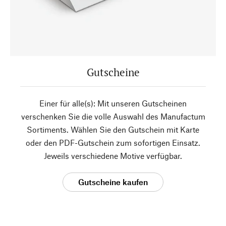
Gutscheine
Einer für alle(s): Mit unseren Gutscheinen
verschenken Sie die volle Auswahl des Manufactum
Sortiments. Wählen Sie den Gutschein mit Karte
oder den PDF-Gutschein zum sofortigen Einsatz.
Jeweils verschiedene Motive verfügbar.
Gutscheine kaufen