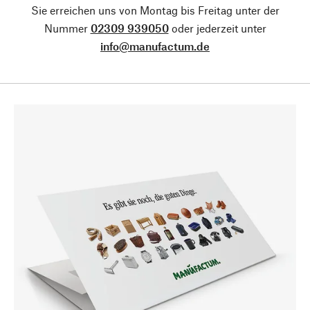
Sie erreichen uns von Montag bis Freitag unter der
Nummer
02309 939050
oder jederzeit unter
info@manufactum.de