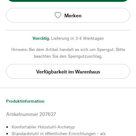
Merken
Vorrätig
,
Lieferung in 3-4 Werktagen
Hinweis: Bei dem Artikel handelt es sich um Sperrgut. Bitte
beachten Sie den Sperrgutzuschlag.
Verfügbarkeit im Warenhaus
Produktinformation
Artikelnummer
207627
Komfortabler Holzstuhl-Archetyp
Standardstuhl in öffentlichen Einrichtungen – als