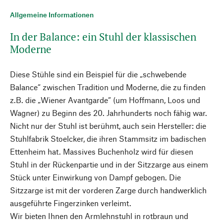
Allgemeine Informationen
In der Balance: ein Stuhl der klassischen
Moderne
Diese Stühle sind ein Beispiel für die „schwebende
Balance“ zwischen Tradition und Moderne, die zu finden
z.B. die „Wiener Avantgarde“ (um Hoffmann, Loos und
Wagner) zu Beginn des 20. Jahrhunderts noch fähig war.
Nicht nur der Stuhl ist berühmt, auch sein Hersteller: die
Stuhlfabrik Stoelcker, die ihren Stammsitz im badischen
Ettenheim hat. Massives Buchenholz wird für diesen
Stuhl in der Rückenpartie und in der Sitzzarge aus einem
Stück unter Einwirkung von Dampf gebogen. Die
Sitzzarge ist mit der vorderen Zarge durch handwerklich
ausgeführte Fingerzinken verleimt.
Wir bieten Ihnen den Armlehnstuhl in rotbraun und