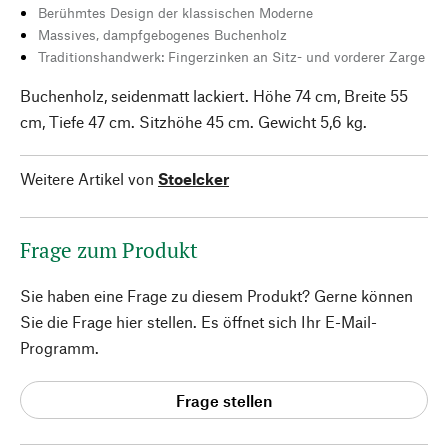
Berühmtes Design der klassischen Moderne
Massives, dampfgebogenes Buchenholz
Traditionshandwerk: Fingerzinken an Sitz- und vorderer Zarge
Buchenholz, seidenmatt lackiert. Höhe 74 cm, Breite 55
cm, Tiefe 47 cm. Sitzhöhe 45 cm. Gewicht 5,6 kg.
Weitere Artikel von
Stoelcker
Frage zum Produkt
Sie haben eine Frage zu diesem Produkt? Gerne können
Sie die Frage hier stellen. Es öffnet sich Ihr E-Mail-
Programm.
Frage stellen