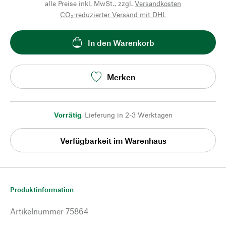
alle Preise inkl. MwSt., zzgl.
Versandkosten
CO₂-reduzierter Versand mit DHL
In den Warenkorb
Merken
Vorrätig
,
Lieferung in 2-3 Werktagen
Verfügbarkeit im Warenhaus
Produktinformation
Artikelnummer
75864