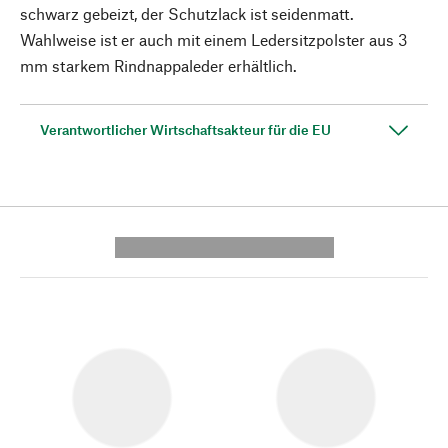
schwarz gebeizt, der Schutzlack ist seidenmatt.
Wahlweise ist er auch mit einem Ledersitzpolster aus 3
mm starkem Rindnappaleder erhältlich.
Verantwortlicher Wirtschaftsakteur für die EU
---------- --------------