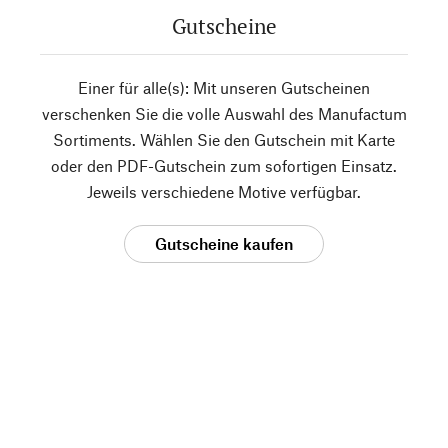
Gutscheine
Einer für alle(s): Mit unseren Gutscheinen
verschenken Sie die volle Auswahl des Manufactum
Sortiments. Wählen Sie den Gutschein mit Karte
oder den PDF-Gutschein zum sofortigen Einsatz.
Jeweils verschiedene Motive verfügbar.
Gutscheine kaufen