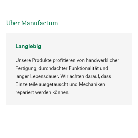
Über Manufactum
Langlebig
Unsere Produkte profitieren von handwerklicher
Fertigung, durchdachter Funktionalität und
langer Lebensdauer. Wir achten darauf, dass
Einzelteile ausgetauscht und Mechaniken
Nach oben
repariert werden können.
Bewusst