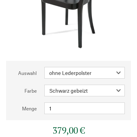
Auswahl
Farbe
Menge
379,00 €