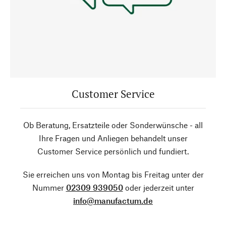
Customer Service
Ob Beratung, Ersatzteile oder Sonderwünsche - all
Ihre Fragen und Anliegen behandelt unser
Customer Service persönlich und fundiert.
Sie erreichen uns von Montag bis Freitag unter der
Nummer
02309 939050
oder jederzeit unter
info@manufactum.de