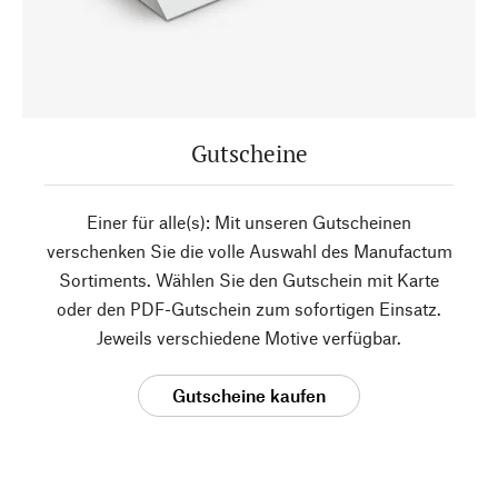
Gutscheine
Einer für alle(s): Mit unseren Gutscheinen
verschenken Sie die volle Auswahl des Manufactum
Sortiments. Wählen Sie den Gutschein mit Karte
oder den PDF-Gutschein zum sofortigen Einsatz.
Jeweils verschiedene Motive verfügbar.
Gutscheine kaufen