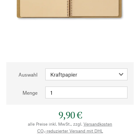
Auswahl
Menge
9,90 €
alle Preise inkl. MwSt., zzgl.
Versandkosten
CO₂-reduzierter Versand mit DHL