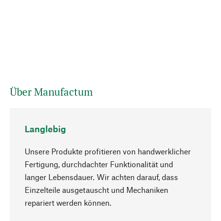
Über Manufactum
Langlebig
Unsere Produkte profitieren von handwerklicher
Fertigung, durchdachter Funktionalität und
langer Lebensdauer. Wir achten darauf, dass
Einzelteile ausgetauscht und Mechaniken
Nach oben
repariert werden können.