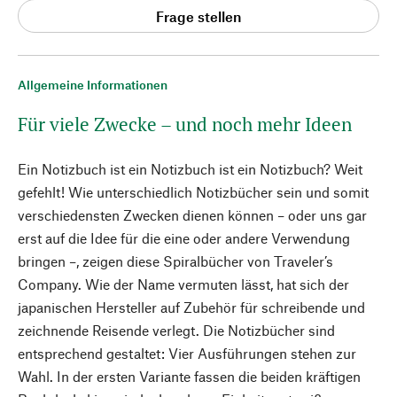
Frage stellen
Allgemeine Informationen
Für viele Zwecke – und noch mehr Ideen
Ein Notizbuch ist ein Notizbuch ist ein Notizbuch? Weit
gefehlt! Wie unterschiedlich Notizbücher sein und somit
verschiedensten Zwecken dienen können – oder uns gar
erst auf die Idee für die eine oder andere Verwendung
bringen –, zeigen diese Spiralbücher von Traveler’s
Company. Wie der Name vermuten lässt, hat sich der
japanischen Hersteller auf Zubehör für schreibende und
zeichnende Reisende verlegt. Die Notizbücher sind
entsprechend gestaltet: Vier Ausführungen stehen zur
Wahl. In der ersten Variante fassen die beiden kräftigen