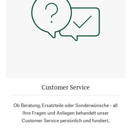
Customer Service
Ob Beratung, Ersatzteile oder Sonderwünsche - all
Ihre Fragen und Anliegen behandelt unser
Customer Service persönlich und fundiert.