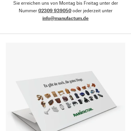
Sie erreichen uns von Montag bis Freitag unter der
Nummer
02309 939050
oder jederzeit unter
info@manufactum.de