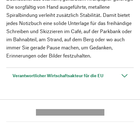
Die sorgfältig von Hand ausgeführte, metallene
Spiralbindung verleiht zusätzlich Stabilität. Damit bietet
jedes Notizbuch eine solide Unterlage für das freihändige
Schreiben und Skizzieren im Café, auf der Parkbank oder
im Bahnabteil, am Strand, auf dem Berg oder wo auch
immer Sie gerade Pause machen, um Gedanken,
Erinnerungen oder Bilder festzuhalten.
Verantwortlicher Wirtschaftsakteur für die EU
---------- --------------