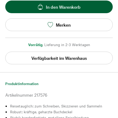
In den Warenkorb
Merken
Vorrätig
,
Lieferung in 2-3 Werktagen
Verfügbarkeit im Warenhaus
Produktinformation
Artikelnummer
217576
Reisetauglich: zum Schreiben, Skizzieren und Sammeln
Robust: kräftige, geharzte Buchdeckel
Stabil: handgefertigte, metallene Spiralbindung