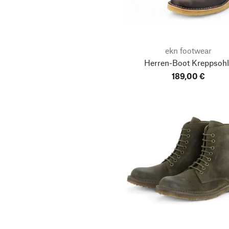
ekn footwear
Herren-Boot Kreppsohl
189,00 €