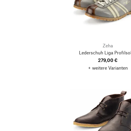
Zeha
Lederschuh Liga Profilso
279,00 €
+ weitere Varianten