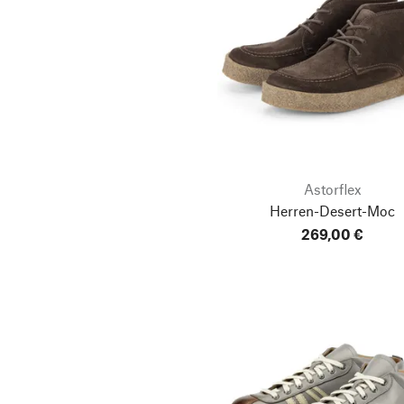
Astorflex
Herren-Desert-Moc
269,00 €