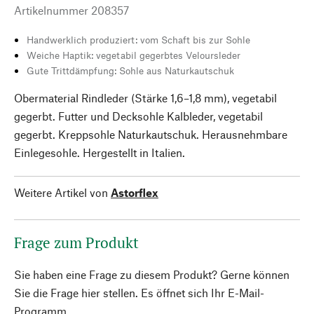
Artikelnummer
208357
Handwerklich produziert: vom Schaft bis zur Sohle
Weiche Haptik: vegetabil gegerbtes Veloursleder
Gute Trittdämpfung: Sohle aus Naturkautschuk
Obermaterial Rindleder (Stärke 1,6–1,8 mm), vegetabil
gegerbt. Futter und Decksohle Kalbleder, vegetabil
gegerbt. Kreppsohle Naturkautschuk. Herausnehmbare
Einlegesohle. Hergestellt in Italien.
Weitere Artikel von
Astorflex
Frage zum Produkt
Sie haben eine Frage zu diesem Produkt? Gerne können
Sie die Frage hier stellen. Es öffnet sich Ihr E-Mail-
Programm.