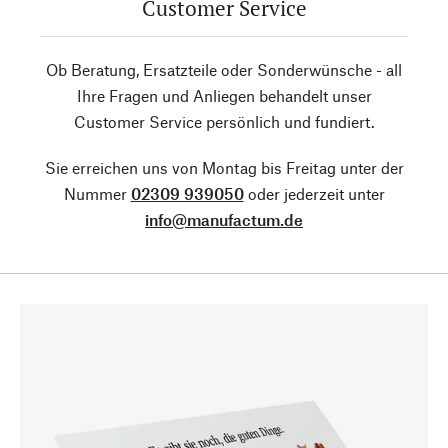
Customer Service
Ob Beratung, Ersatzteile oder Sonderwünsche - all
Ihre Fragen und Anliegen behandelt unser
Customer Service persönlich und fundiert.
Sie erreichen uns von Montag bis Freitag unter der
Nummer
02309 939050
oder jederzeit unter
info@manufactum.de