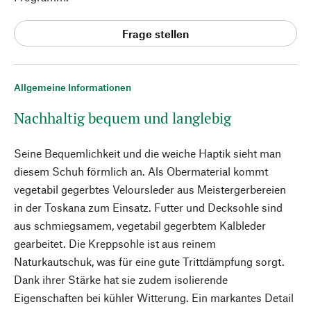
Frage stellen
Allgemeine Informationen
Nachhaltig bequem und langlebig
Seine Bequemlichkeit und die weiche Haptik sieht man
diesem Schuh förmlich an. Als Obermaterial kommt
vegetabil gegerbtes Veloursleder aus Meistergerbereien
in der Toskana zum Einsatz. Futter und Decksohle sind
aus schmiegsamem, vegetabil gegerbtem Kalbleder
gearbeitet. Die Kreppsohle ist aus reinem
Naturkautschuk, was für eine gute Trittdämpfung sorgt.
Dank ihrer Stärke hat sie zudem isolierende
Eigenschaften bei kühler Witterung. Ein markantes Detail