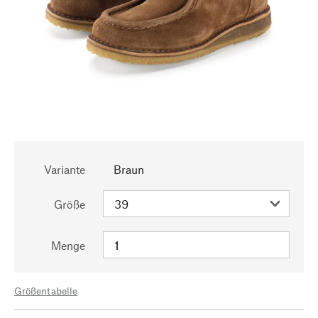
Variante
Braun
Größe
Menge
Größentabelle