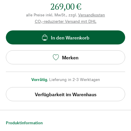
269,00 €
alle Preise inkl. MwSt., zzgl.
Versandkosten
CO₂-reduzierter Versand mit DHL
In den Warenkorb
Merken
Vorrätig
,
Lieferung in 2-3 Werktagen
Verfügbarkeit im Warenhaus
Produktinformation