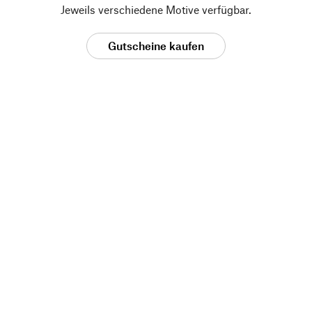
Jeweils verschiedene Motive verfügbar.
Gutscheine kaufen