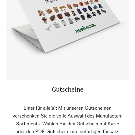
Gutscheine
Einer für alle(s): Mit unseren Gutscheinen
verschenken Sie die volle Auswahl des Manufactum
Sortiments. Wählen Sie den Gutschein mit Karte
oder den PDF-Gutschein zum sofortigen Einsatz.