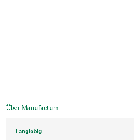
Über Manufactum
Langlebig