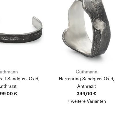
uthmann
Guthmann
eif Sandguss Oxid,
Herrenring Sandguss Oxid,
nthrazit
Anthrazit
99,00 €
349,00 €
+ weitere Varianten