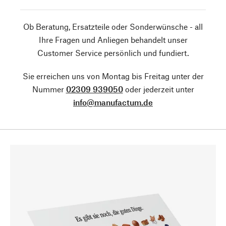
Ob Beratung, Ersatzteile oder Sonderwünsche - all
Ihre Fragen und Anliegen behandelt unser
Customer Service persönlich und fundiert.
Sie erreichen uns von Montag bis Freitag unter der
Nummer
02309 939050
oder jederzeit unter
info@manufactum.de