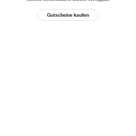
Gutscheine kaufen