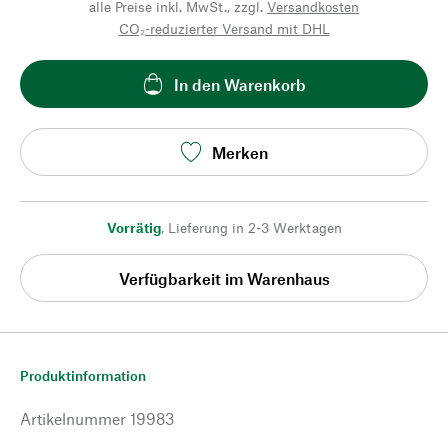
alle Preise inkl. MwSt., zzgl.
Versandkosten
CO₂-reduzierter Versand mit DHL
In den Warenkorb
Merken
Vorrätig
,
Lieferung in 2-3 Werktagen
Verfügbarkeit im Warenhaus
Produktinformation
Artikelnummer
19983