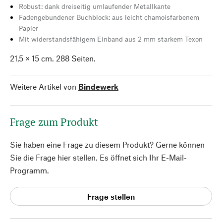
Robust: dank dreiseitig umlaufender Metallkante
Fadengebundener Buchblock: aus leicht chamoisfarbenem
Papier
Mit widerstandsfähigem Einband aus 2 mm starkem Texon
21,5 × 15 cm. 288 Seiten.
Weitere Artikel von
Bindewerk
Frage zum Produkt
Sie haben eine Frage zu diesem Produkt? Gerne können
Sie die Frage hier stellen. Es öffnet sich Ihr E-Mail-
Programm.
Frage stellen