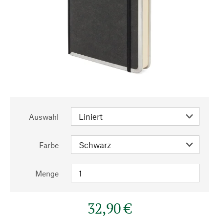
Auswahl
Farbe
Menge
32,90 €