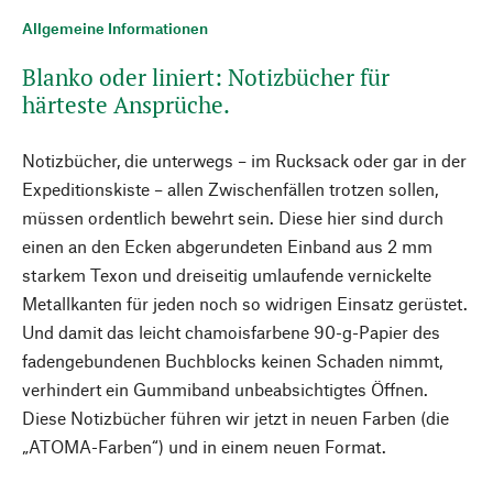
Allgemeine Informationen
Blanko oder liniert: Notizbücher für
härteste Ansprüche.
Notizbücher, die unterwegs – im Rucksack oder gar in der
Expeditionskiste – allen Zwischenfällen trotzen sollen,
müssen ordentlich bewehrt sein. Diese hier sind durch
einen an den Ecken abgerundeten Einband aus 2 mm
starkem Texon und dreiseitig umlaufende vernickelte
Metallkanten für jeden noch so widrigen Einsatz gerüstet.
Und damit das leicht chamoisfarbene 90-g-Papier des
fadengebundenen Buchblocks keinen Schaden nimmt,
verhindert ein Gummiband unbeabsichtigtes Öffnen.
Diese Notizbücher führen wir jetzt in neuen Farben (die
„ATOMA-Farben“) und in einem neuen Format.