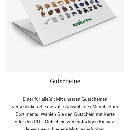
Gutscheine
Einer für alle(s): Mit unseren Gutscheinen
verschenken Sie die volle Auswahl des Manufactum
Sortiments. Wählen Sie den Gutschein mit Karte
oder den PDF-Gutschein zum sofortigen Einsatz.
Jeweils verschiedene Motive verfügbar.