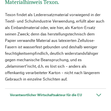
Materialhinweis Texon.
Texon findet als Lederersatzmaterial vorwiegend in der
Textil- und Schuhindustrie Verwendung, erfüllt aber auch
als Einbandmaterial oder, wie hier, als Karton-Ersatz
seinen Zweck; denn das herstellungstechnisch dem
Papier verwandte Material aus latexierten Zellulose-
Fasern ist wasserfest gebunden und deshalb weniger
feuchtigkeitsempfindlich, deutlich widerstandsfähiger
gegen mechanische Beanspruchung, und es
„delaminiert“nicht, d.h. es löst sich – anders als
offenkantig verarbeiteter Karton – nicht nach längerem
Gebrauch in einzelne Schichten auf.
Verantwortlicher Wirtschaftsakteur für die EU