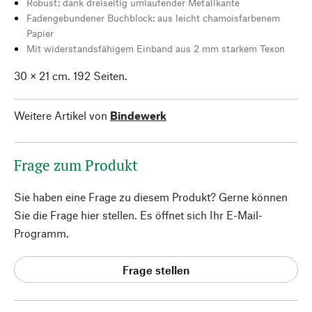
Robust: dank dreiseitig umlaufender Metallkante
Fadengebundener Buchblock: aus leicht chamoisfarbenem
Papier
Mit widerstandsfähigem Einband aus 2 mm starkem Texon
30 × 21 cm. 192 Seiten.
Weitere Artikel von
Bindewerk
Frage zum Produkt
Sie haben eine Frage zu diesem Produkt? Gerne können
Sie die Frage hier stellen. Es öffnet sich Ihr E-Mail-
Programm.
Frage stellen