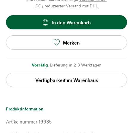
CO₂-reduzierter Versand mit DHL
In den Warenkorb
Merken
Vorrätig
,
Lieferung in 2-3 Werktagen
Verfügbarkeit im Warenhaus
Produktinformation
Artikelnummer
19985