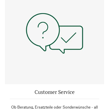
Customer Service
Ob Beratung, Ersatzteile oder Sonderwünsche - all