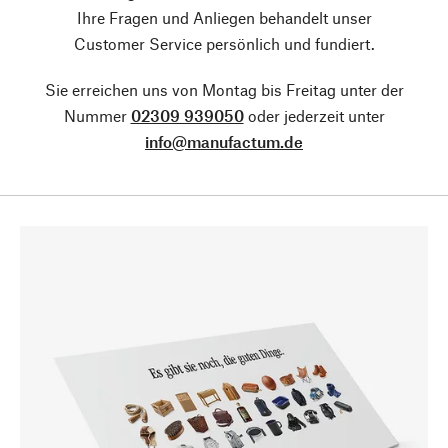
Ihre Fragen und Anliegen behandelt unser
Customer Service persönlich und fundiert.
Sie erreichen uns von Montag bis Freitag unter der
Nummer
02309 939050
oder jederzeit unter
info@manufactum.de