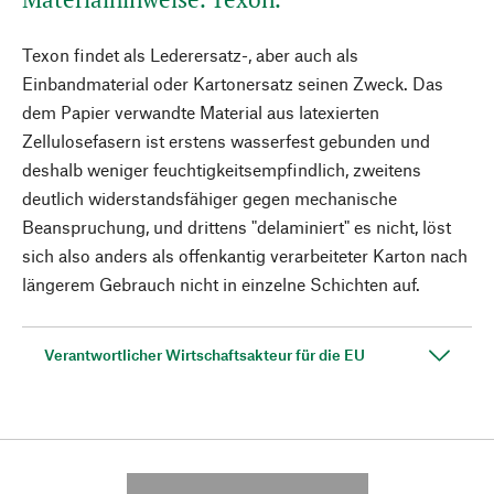
Texon findet als Lederersatz-, aber auch als
Einbandmaterial oder Kartonersatz seinen Zweck. Das
dem Papier verwandte Material aus latexierten
Zellulosefasern ist erstens wasserfest gebunden und
deshalb weniger feuchtigkeitsempfindlich, zweitens
deutlich widerstandsfähiger gegen mechanische
Beanspruchung, und drittens "delaminiert" es nicht, löst
sich also anders als offenkantig verarbeiteter Karton nach
längerem Gebrauch nicht in einzelne Schichten auf.
Verantwortlicher Wirtschaftsakteur für die EU
---------- --------------