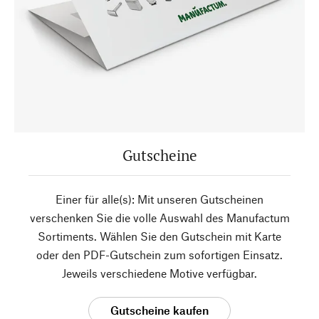
Gutscheine
Einer für alle(s): Mit unseren Gutscheinen
verschenken Sie die volle Auswahl des Manufactum
Sortiments. Wählen Sie den Gutschein mit Karte
oder den PDF-Gutschein zum sofortigen Einsatz.
Jeweils verschiedene Motive verfügbar.
Gutscheine kaufen