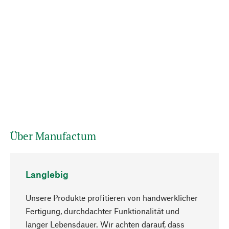
Über Manufactum
Langlebig
Unsere Produkte profitieren von handwerklicher
Fertigung, durchdachter Funktionalität und
langer Lebensdauer. Wir achten darauf, dass