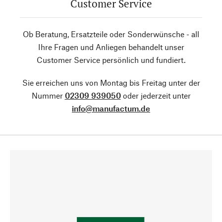
Customer Service
Ob Beratung, Ersatzteile oder Sonderwünsche - all
Ihre Fragen und Anliegen behandelt unser
Customer Service persönlich und fundiert.
Sie erreichen uns von Montag bis Freitag unter der
Nummer
02309 939050
oder jederzeit unter
info@manufactum.de