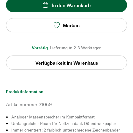
In den Warenkorb
Merken
Vorrätig
,
Lieferung in 2-3 Werktagen
Verfügbarkeit im Warenhaus
Produktinformation
Artikelnummer
31069
Analoger Massenspeicher im Kompaktformat
Umfangreicher Raum für Notizen dank Dünndruckpapier
Immer orientiert: 2 farblich unterschiedene Zeichenbänder