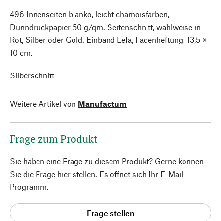
496 Innenseiten blanko, leicht chamoisfarben,
Dünndruckpapier 50 g/qm. Seitenschnitt, wahlweise in
Rot, Silber oder Gold. Einband Lefa, Fadenheftung. 13,5 ×
10 cm.
Silberschnitt
Weitere Artikel von
Manufactum
Frage zum Produkt
Sie haben eine Frage zu diesem Produkt? Gerne können
Sie die Frage hier stellen. Es öffnet sich Ihr E-Mail-
Programm.
Frage stellen