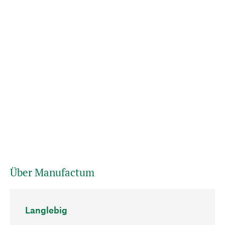
Über Manufactum
Langlebig