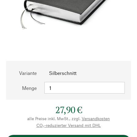
Variante
Silberschnitt
Menge
27,90 €
alle Preise inkl. MwSt., zzgl.
Versandkosten
CO₂-reduzierter Versand mit DHL