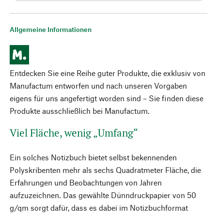
Allgemeine Informationen
Entdecken Sie eine Reihe guter Produkte, die exklusiv von
Manufactum entworfen und nach unseren Vorgaben
eigens für uns angefertigt worden sind – Sie finden diese
Produkte ausschließlich bei Manufactum.
Viel Fläche, wenig „Umfang“
Ein solches Notizbuch bietet selbst bekennenden
Polyskribenten mehr als sechs Quadratmeter Fläche, die
Erfahrungen und Beobachtungen von Jahren
aufzuzeichnen. Das gewählte Dünndruckpapier von 50
g/qm sorgt dafür, dass es dabei im Notizbuchformat