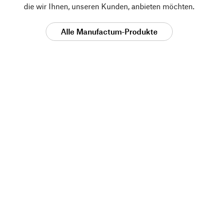
die wir Ihnen, unseren Kunden, anbieten möchten.
Alle Manufactum-Produkte