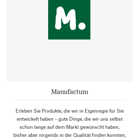
Manufactum
Erleben Sie Produkte, die wir in Eigenregie für Sie
entwickelt haben – gute Dinge, die wir uns selbst
schon lange auf dem Markt gewünscht haben,
bisher aber nirgends in der Qualität finden konnten,