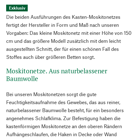
Exklusiv
Die beiden Ausführungen des Kasten-Moskitonetzes
fertigt der Hersteller in Form und Maß nach unseren
Vorgaben: Das kleine Moskitonetz mit einer Höhe von 150
cm und das größere Modell zusätzlich mit dem leicht
ausgestellten Schnitt, der für einen schönen Fall des
Stoffes auch über größeren Betten sorgt.
Moskitonetze. Aus naturbelassener
Baumwolle
Bei unseren Moskitonetzen sorgt die gute
Feuchtigkeitsaufnahme des Gewebes, das aus reiner,
naturbelassener Baumwolle besteht, für ein besonders
angenehmes Schlafklima. Zur Befestigung haben die
kastenförmigen Moskitonetze an den oberen Rändern
Aufhängeschlaufen, die Haken in Decke oder Wand