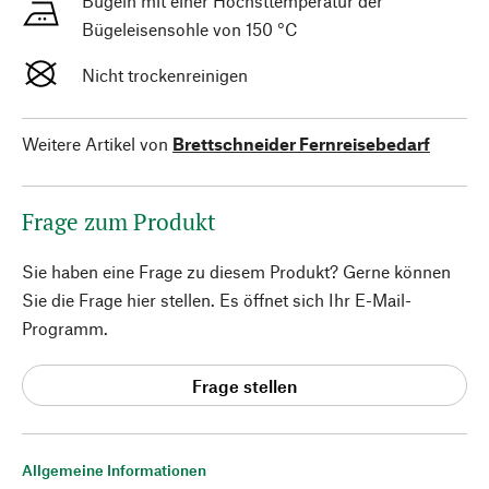
Bügeln mit einer Höchsttemperatur der
Bügeleisensohle von 150 °C
Nicht trockenreinigen
Weitere Artikel von
Brettschneider Fernreisebedarf
Frage zum Produkt
Sie haben eine Frage zu diesem Produkt? Gerne können
Sie die Frage hier stellen. Es öffnet sich Ihr E-Mail-
Programm.
Frage stellen
Allgemeine Informationen