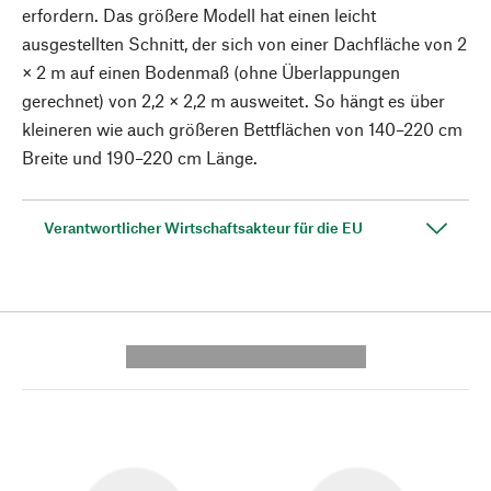
erfordern. Das größere Modell hat einen leicht
ausgestellten Schnitt, der sich von einer Dachfläche von 2
× 2 m auf einen Bodenmaß (ohne Überlappungen
gerechnet) von 2,2 × 2,2 m ausweitet. So hängt es über
kleineren wie auch größeren Bettflächen von 140–220 cm
Breite und 190–220 cm Länge.
Verantwortlicher Wirtschaftsakteur für die EU
---------- --------------