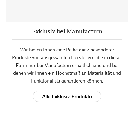
Exklusiv bei Manufactum
Wir bieten Ihnen eine Reihe ganz besonderer
Produkte von ausgewählten Herstellern, die in dieser
Form nur bei Manufactum erhältlich sind und bei
denen wir Ihnen ein Höchstmaß an Materialität und
Funktionalität garantieren können.
Alle Exklusiv-Produkte