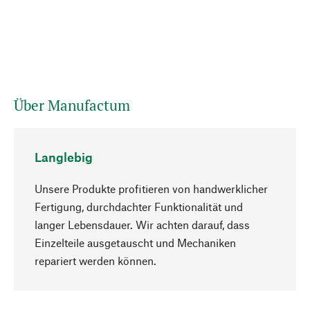
Über Manufactum
Langlebig
Unsere Produkte profitieren von handwerklicher
Fertigung, durchdachter Funktionalität und
langer Lebensdauer. Wir achten darauf, dass
Einzelteile ausgetauscht und Mechaniken
Nach oben
repariert werden können.