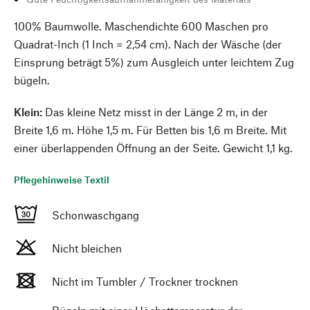
100% Baumwolle. Maschendichte 600 Maschen pro
Quadrat-Inch (1 Inch = 2,54 cm). Nach der Wäsche (der
Einsprung beträgt 5%) zum Ausgleich unter leichtem Zug
bügeln.
Klein:
Das kleine Netz misst in der Länge 2 m, in der
Breite 1,6 m. Höhe 1,5 m. Für Betten bis 1,6 m Breite. Mit
einer überlappenden Öffnung an der Seite. Gewicht 1,1 kg.
Pflegehinweise Textil
Schonwaschgang
Nicht bleichen
Nicht im Tumbler / Trockner trocknen