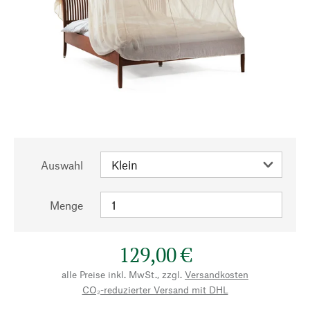
Auswahl
Menge
129,00 €
alle Preise inkl. MwSt., zzgl.
Versandkosten
CO₂-reduzierter Versand mit DHL