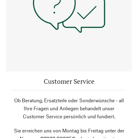
Customer Service
Ob Beratung, Ersatzteile oder Sonderwünsche - all
Ihre Fragen und Anliegen behandelt unser
Customer Service persönlich und fundiert.
Sie erreichen uns von Montag bis Freitag unter der