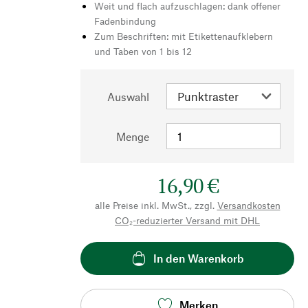
Weit und flach aufzuschlagen: dank offener
Fadenbindung
Zum Beschriften: mit Etikettenaufklebern
und Taben von 1 bis 12
Auswahl
Menge
16,90 €
alle Preise inkl. MwSt., zzgl.
Versandkosten
CO₂-reduzierter Versand mit DHL
In den Warenkorb
Merken