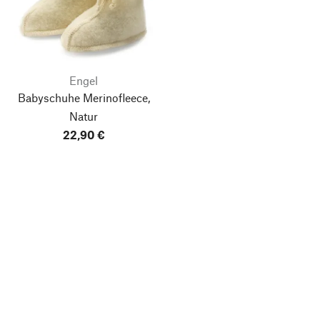
Engel
Babyschuhe Merinofleece,
Natur
22,90 €