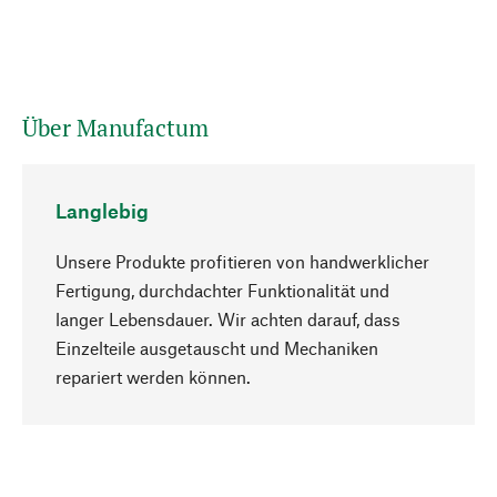
Über Manufactum
Langlebig
Unsere Produkte profitieren von handwerklicher
Fertigung, durchdachter Funktionalität und
langer Lebensdauer. Wir achten darauf, dass
Einzelteile ausgetauscht und Mechaniken
Nach oben
repariert werden können.