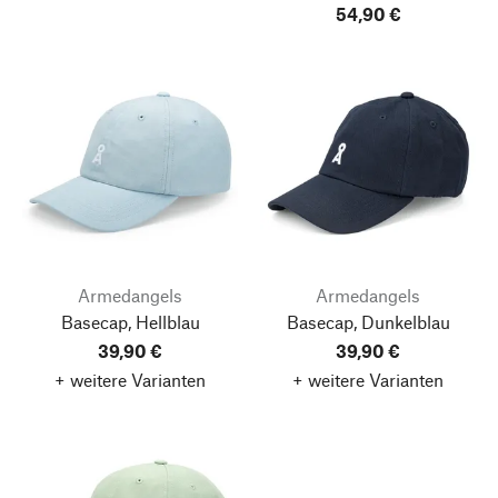
54,90 €
Armedangels
Armedangels
Basecap, Hellblau
Basecap, Dunkelblau
39,90 €
39,90 €
+ weitere Varianten
+ weitere Varianten