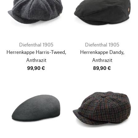
Diefenthal 1905
Diefenthal 1905
Herrenkappe Harris-Tweed,
Herrenkappe Dandy,
Anthrazit
Anthrazit
99,90 €
89,90 €