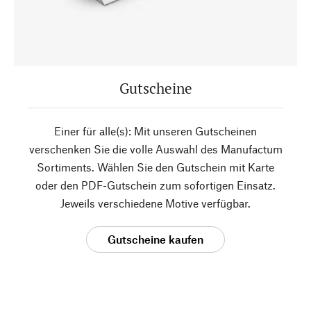
Gutscheine
Einer für alle(s): Mit unseren Gutscheinen
verschenken Sie die volle Auswahl des Manufactum
Sortiments. Wählen Sie den Gutschein mit Karte
oder den PDF-Gutschein zum sofortigen Einsatz.
Jeweils verschiedene Motive verfügbar.
Gutscheine kaufen