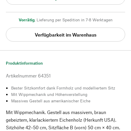
Vorrätig
,
Lieferung per Spedition in 7-8 Werktagen
Verfügbarkeit im Warenhaus
Produktinformation
Artikelnummer
64351
Bester Sitzkomfort dank Formholz und modelliertem Sitz
Mit Wippmechanik und Höhenverstellung
Massives Gestell aus amerikanischer Eiche
Mit Wippmechanik. Gestell aus massivem, braun
gebeiztem, klarlackiertem Eichenholz (Herkunft USA).
Sitzhöhe 42–50 cm, Sitzfläche B (vorn) 50 cm × 40 cm.