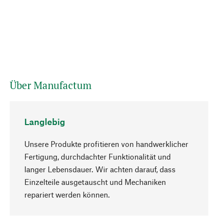
Über Manufactum
Langlebig
Unsere Produkte profitieren von handwerklicher
Fertigung, durchdachter Funktionalität und
langer Lebensdauer. Wir achten darauf, dass
Einzelteile ausgetauscht und Mechaniken
Nach oben
repariert werden können.