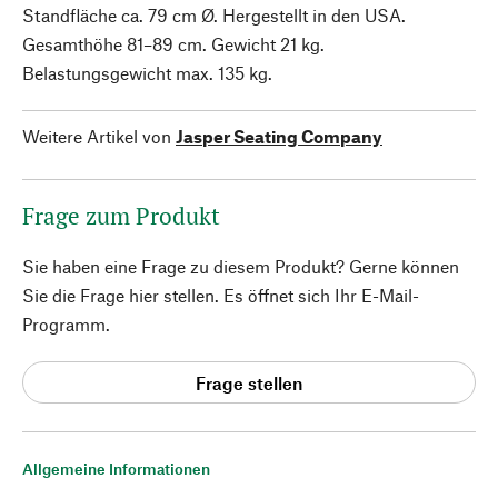
Standfläche ca. 79 cm Ø. Hergestellt in den USA.
Gesamthöhe 81–89 cm. Gewicht 21 kg.
Belastungsgewicht max. 135 kg.
Weitere Artikel von
Jasper Seating Company
Frage zum Produkt
Sie haben eine Frage zu diesem Produkt? Gerne können
Sie die Frage hier stellen. Es öffnet sich Ihr E-Mail-
Programm.
Frage stellen
Allgemeine Informationen