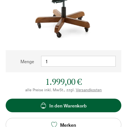
Menge
1.999,00 €
alle Preise inkl. MwSt., zzgl.
Versandkosten
In den Warenkorb
Merken