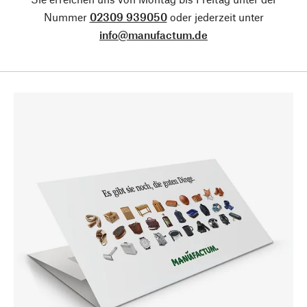
Nummer
02309 939050
oder jederzeit unter
info@manufactum.de