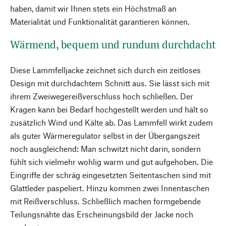
haben, damit wir Ihnen stets ein Höchstmaß an
Materialität und Funktionalität garantieren können.
Wärmend, bequem und rundum durchdacht
Diese Lammfelljacke zeichnet sich durch ein zeitloses
Design mit durchdachtem Schnitt aus. Sie lässt sich mit
ihrem Zweiwegereißverschluss hoch schließen. Der
Kragen kann bei Bedarf hochgestellt werden und hält so
zusätzlich Wind und Kälte ab. Das Lammfell wirkt zudem
als guter Wärmeregulator selbst in der Übergangszeit
noch ausgleichend: Man schwitzt nicht darin, sondern
fühlt sich vielmehr wohlig warm und gut aufgehoben. Die
Eingriffe der schräg eingesetzten Seitentaschen sind mit
Glattleder paspeliert. Hinzu kommen zwei Innentaschen
mit Reißverschluss. Schließlich machen formgebende
Teilungsnähte das Erscheinungsbild der Jacke noch