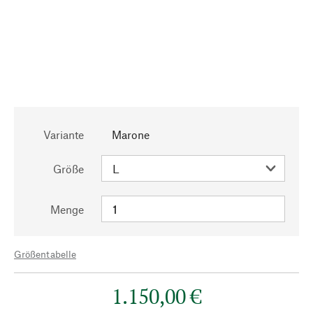
Variante
Marone
Größe
Menge
Größentabelle
1.150,00 €