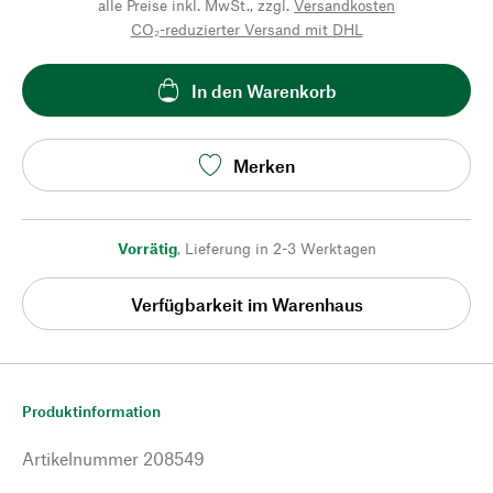
alle Preise inkl. MwSt., zzgl.
Versandkosten
CO₂-reduzierter Versand mit DHL
In den Warenkorb
Merken
Vorrätig
,
Lieferung in 2-3 Werktagen
Verfügbarkeit im Warenhaus
Produktinformation
Artikelnummer
208549