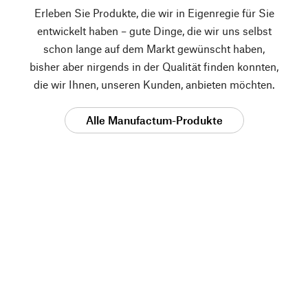
Erleben Sie Produkte, die wir in Eigenregie für Sie
entwickelt haben – gute Dinge, die wir uns selbst
schon lange auf dem Markt gewünscht haben,
bisher aber nirgends in der Qualität finden konnten,
die wir Ihnen, unseren Kunden, anbieten möchten.
Alle Manufactum-Produkte