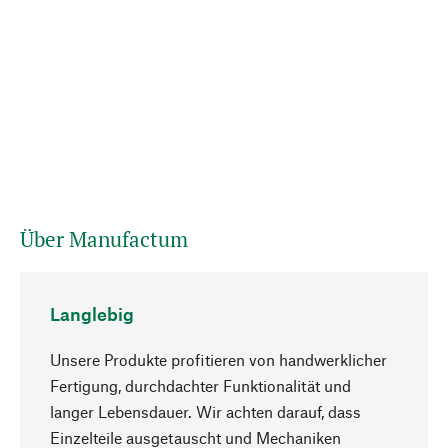
Über Manufactum
Langlebig
Unsere Produkte profitieren von handwerklicher
Fertigung, durchdachter Funktionalität und
langer Lebensdauer. Wir achten darauf, dass
Einzelteile ausgetauscht und Mechaniken