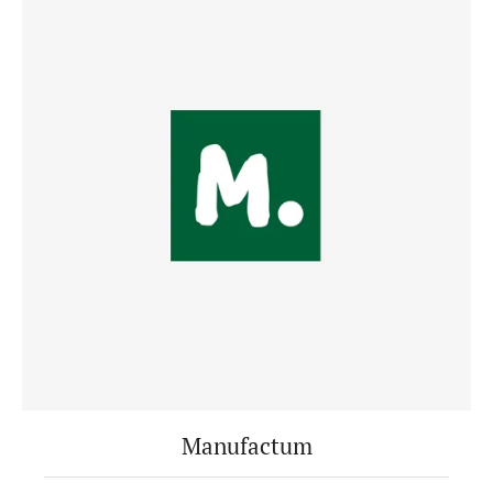
Manufactum