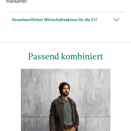
markanter.
Verantwortlicher Wirtschaftsakteur für die EU
Passend kombiniert