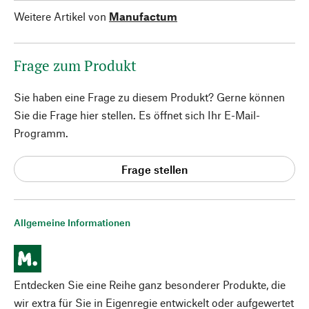
Weitere Artikel von
Manufactum
Frage zum Produkt
Sie haben eine Frage zu diesem Produkt? Gerne können
Sie die Frage hier stellen. Es öffnet sich Ihr E-Mail-
Programm.
Frage stellen
Allgemeine Informationen
Entdecken Sie eine Reihe ganz besonderer Produkte, die
wir extra für Sie in Eigenregie entwickelt oder aufgewertet