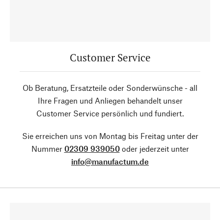
Customer Service
Ob Beratung, Ersatzteile oder Sonderwünsche - all
Ihre Fragen und Anliegen behandelt unser
Customer Service persönlich und fundiert.
Sie erreichen uns von Montag bis Freitag unter der
Nummer
02309 939050
oder jederzeit unter
info@manufactum.de