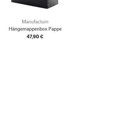
Manufactum
Hängemappenbox Pappe
47,90 €