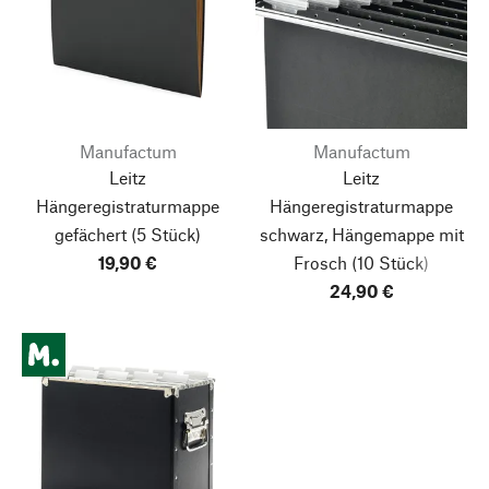
Manufactum
Manufactum
Leitz
Leitz
Hängeregistraturmappe
Hängeregistraturmappe
gefächert
(5 Stück)
schwarz, Hängemappe mit
19,90 €
Frosch
(10 Stück)
24,90 €