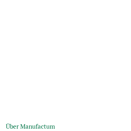
Über Manufactum