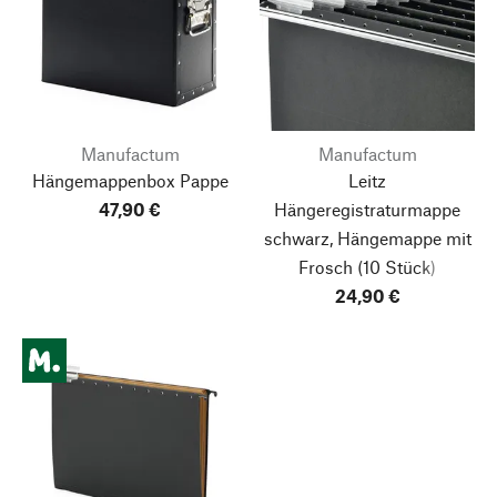
Manufactum
Manufactum
Hängemappenbox Pappe
Leitz
47,90 €
Hängeregistraturmappe
schwarz, Hängemappe mit
Frosch
(10 Stück)
24,90 €