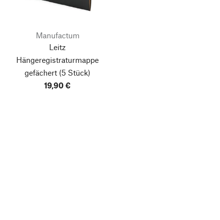
Manufactum
Leitz
Hängeregistraturmappe
gefächert
(5 Stück)
19,90 €