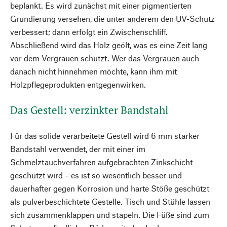
beplankt. Es wird zunächst mit einer pigmentierten
Grundierung versehen, die unter anderem den UV-Schutz
verbessert; dann erfolgt ein Zwischenschliff.
Abschließend wird das Holz geölt, was es eine Zeit lang
vor dem Vergrauen schützt. Wer das Vergrauen auch
danach nicht hinnehmen möchte, kann ihm mit
Holzpflegeprodukten entgegenwirken.
Das Gestell: verzinkter Bandstahl
Für das solide verarbeitete Gestell wird 6 mm starker
Bandstahl verwendet, der mit einer im
Schmelztauchverfahren aufgebrachten Zinkschicht
geschützt wird – es ist so wesentlich besser und
dauerhafter gegen Korrosion und harte Stöße geschützt
als pulverbeschichtete Gestelle. Tisch und Stühle lassen
sich zusammenklappen und stapeln. Die Füße sind zum