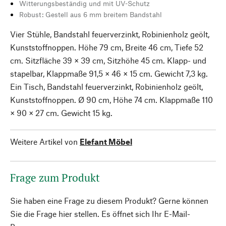
Witterungsbeständig und mit UV-Schutz
Robust: Gestell aus 6 mm breitem Bandstahl
Vier Stühle, Bandstahl feuerverzinkt, Robinienholz geölt,
Kunststoffnoppen. Höhe 79 cm, Breite 46 cm, Tiefe 52
cm. Sitzfläche 39 × 39 cm, Sitzhöhe 45 cm. Klapp- und
stapelbar, Klappmaße 91,5 × 46 × 15 cm. Gewicht 7,3 kg.
Ein Tisch, Bandstahl feuerverzinkt, Robinienholz geölt,
Kunststoffnoppen. Ø 90 cm, Höhe 74 cm. Klappmaße 110
× 90 × 27 cm. Gewicht 15 kg.
Weitere Artikel von
Elefant Möbel
Frage zum Produkt
Sie haben eine Frage zu diesem Produkt? Gerne können
Sie die Frage hier stellen. Es öffnet sich Ihr E-Mail-