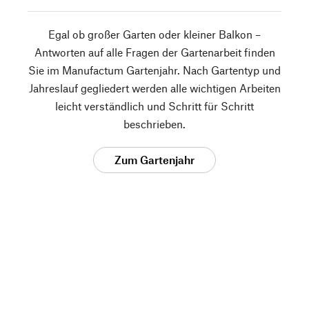
Egal ob großer Garten oder kleiner Balkon –
Antworten auf alle Fragen der Gartenarbeit finden
Sie im Manufactum Gartenjahr. Nach Gartentyp und
Jahreslauf gegliedert werden alle wichtigen Arbeiten
leicht verständlich und Schritt für Schritt
beschrieben.
Zum Gartenjahr