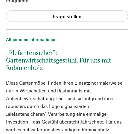
Programm.
Frage stellen
Allgemeine Informationen
„Elefantensicher“:
Gartenwirtschaftsgestühl. Für uns mit
Robinienholz
Diese Gartenmöbel finden ihren Einsatz normalerweise
nur in Wirtschaften und Restaurants mit
Außenbewirtschaftung: Hier sind sie aufgrund ihrer
robusten, durch das Logo signalisierten
„elefantensicheren“ Verarbeitung eine einmalige
Investition – das Gestühl übersteht Jahrzehnte. Für uns
wird es mit witterungsbeständigem Robinienholz