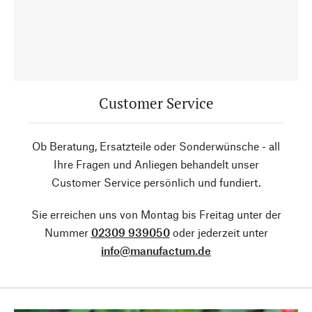
Customer Service
Ob Beratung, Ersatzteile oder Sonderwünsche - all
Ihre Fragen und Anliegen behandelt unser
Customer Service persönlich und fundiert.
Sie erreichen uns von Montag bis Freitag unter der
Nummer
02309 939050
oder jederzeit unter
info@manufactum.de