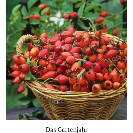
Das Gartenjahr