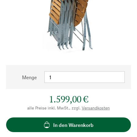
Menge
1.599,00 €
alle Preise inkl. MwSt., zzgl.
Versandkosten
In den Warenkorb