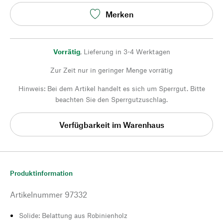
Merken
Vorrätig
,
Lieferung in 3-4 Werktagen
Zur Zeit nur in geringer Menge vorrätig
Hinweis: Bei dem Artikel handelt es sich um Sperrgut. Bitte
beachten Sie den Sperrgutzuschlag.
Verfügbarkeit im Warenhaus
Produktinformation
Artikelnummer
97332
Solide: Belattung aus Robinienholz