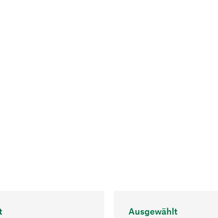
t
Ausgewählt