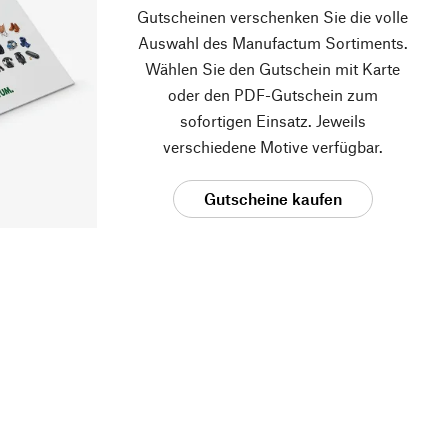
Gutscheinen verschenken Sie die volle
Auswahl des Manufactum Sortiments.
Wählen Sie den Gutschein mit Karte
oder den PDF-Gutschein zum
sofortigen Einsatz. Jeweils
verschiedene Motive verfügbar.
Gutscheine kaufen