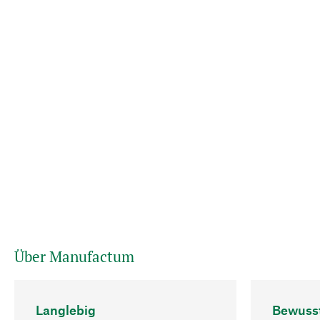
Über Manufactum
Langlebig
Bewuss