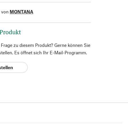
l von
MONTANA
 Produkt
e Frage zu diesem Produkt? Gerne können Sie
 stellen. Es öffnet sich Ihr E-Mail-Programm.
stellen