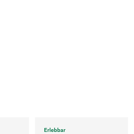
Erlebbar