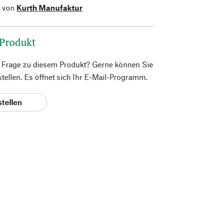
l von
Kurth Manufaktur
 Produkt
e Frage zu diesem Produkt? Gerne können Sie
 stellen. Es öffnet sich Ihr E-Mail-Programm.
stellen