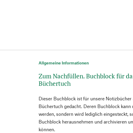
Allgemeine Informationen
Zum Nachfüllen. Buchblock für d
Büchertuch
Dieser Buchblock ist für unsere Notizbücher
Büchertuch gedacht. Deren Buchblock kann 
werden, sondern wird lediglich eingesteckt, 
Buchblock herausnehmen und archivieren un
können.