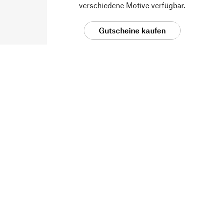
verschiedene Motive verfügbar.
Gutscheine kaufen