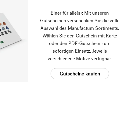
Einer für alle(s): Mit unseren
Gutscheinen verschenken Sie die volle
Auswahl des Manufactum Sortiments.
Wählen Sie den Gutschein mit Karte
oder den PDF-Gutschein zum
sofortigen Einsatz. Jeweils
verschiedene Motive verfügbar.
Gutscheine kaufen