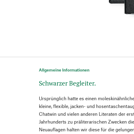
Allgemeine Informationen
Schwarzer Begleiter.
Ursprünglich hatte es einen moleskinähnliche
kleine, flexible, jacken- und hosentaschenta
Chatwin und vielen anderen Literaten der ers
Jahrhunderts zu präliterarischen Zwecken die
Neuauflagen halten wir diese für die gelunge