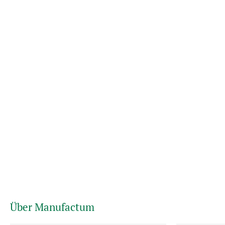
Über Manufactum