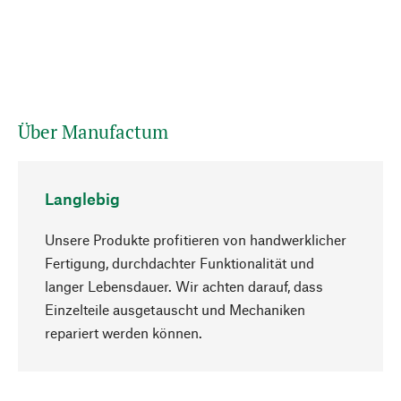
Über Manufactum
Langlebig
Unsere Produkte profitieren von handwerklicher
Fertigung, durchdachter Funktionalität und
langer Lebensdauer. Wir achten darauf, dass
Einzelteile ausgetauscht und Mechaniken
Nach oben
repariert werden können.