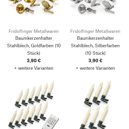
Fridolfinger Metallwaren
Fridolfinger Metallwaren
Baumkerzenhalter
Baumkerzenhalter
Stahlblech, Goldfarben
(10
Stahlblech, Silberfarben
Stück)
(10 Stück)
3,90 €
3,90 €
+ weitere Varianten
+ weitere Varianten