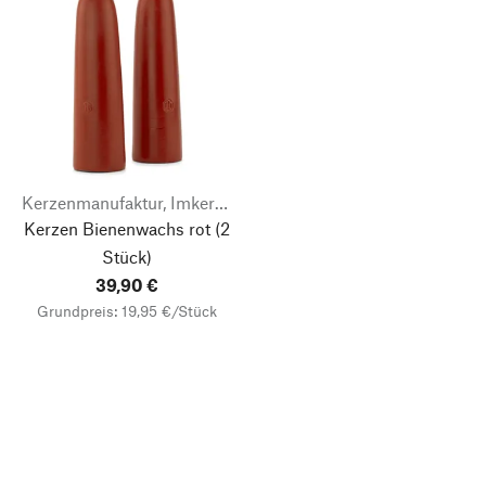
Kerzenmanufaktur, Imkerei & Gänserei Stephan Becker
Kerzen Bienenwachs rot
(2
Stück)
39,90 €
Grundpreis: 19,95 €/Stück