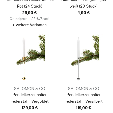
Rot
(24 Stück)
weiß
(20 Stück)
29,90 €
4,90 €
Grundpreis: 1,25 €/Stück
+ weitere Varianten
SALOMON & CO
SALOMON & CO
Pendelkerzenhalter
Pendelkerzenhalter
Federstahl, Vergoldet
Federstahl, Versilbert
129,00 €
119,00 €