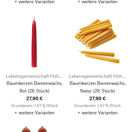
+ weitere Varianten
+ weitere Varianten
Lebensgemeinschaft Höhenberg e.V.
Lebensgemeinschaft Höhenberg e.V.
Baumkerzen Bienenwachs,
Baumkerzen Bienenwachs,
Rot
(26 Stück)
Natur
(26 Stück)
27,90 €
27,90 €
Grundpreis: 1,07 €/Stück
Grundpreis: 1,07 €/Stück
+ weitere Varianten
+ weitere Varianten