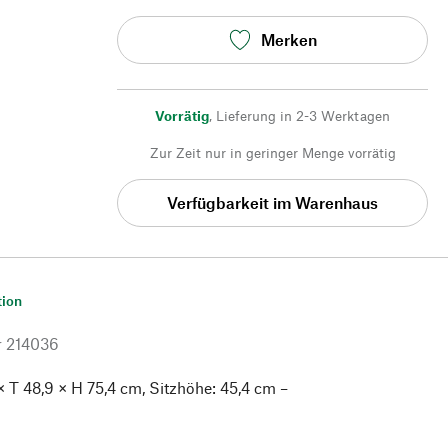
Merken
Vorrätig
,
Lieferung in 2-3 Werktagen
Zur Zeit nur in geringer Menge vorrätig
Verfügbarkeit im Warenhaus
tion
r
214036
× T 48,9 × H 75,4 cm, Sitzhöhe: 45,4 cm –