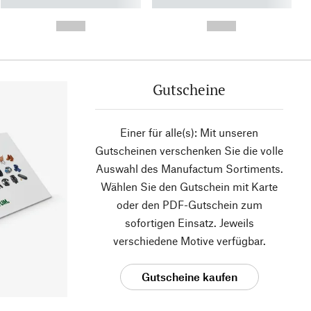
----------- ----------- ----------
----------- ----------- ----------
- -----------
-
--,-- €
--,-- €
Gutscheine
Einer für alle(s): Mit unseren
Gutscheinen verschenken Sie die volle
Auswahl des Manufactum Sortiments.
Wählen Sie den Gutschein mit Karte
oder den PDF-Gutschein zum
sofortigen Einsatz. Jeweils
verschiedene Motive verfügbar.
Gutscheine kaufen