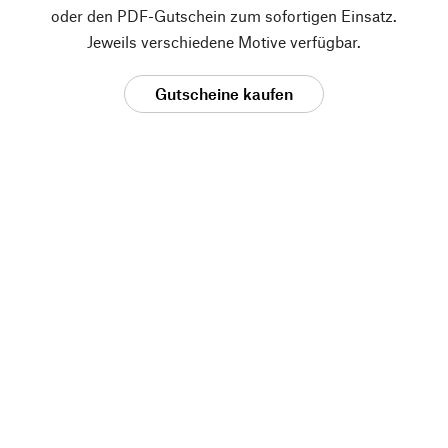
oder den PDF-Gutschein zum sofortigen Einsatz.
Jeweils verschiedene Motive verfügbar.
Gutscheine kaufen