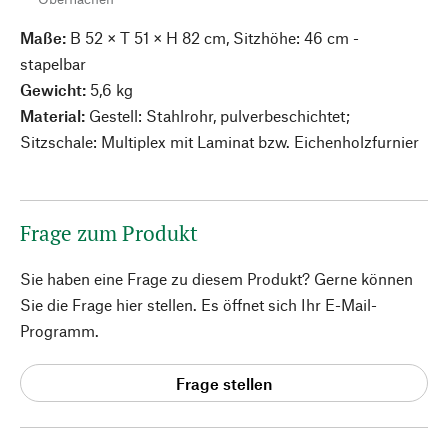
Maße:
B 52 × T 51 × H 82 cm, Sitzhöhe: 46 cm -
stapelbar
Gewicht:
5,6 kg
Material:
Gestell: Stahlrohr, pulverbeschichtet;
Sitzschale: Multiplex mit Laminat bzw. Eichenholzfurnier
Frage zum Produkt
Sie haben eine Frage zu diesem Produkt? Gerne können
Sie die Frage hier stellen. Es öffnet sich Ihr E-Mail-
Programm.
Frage stellen