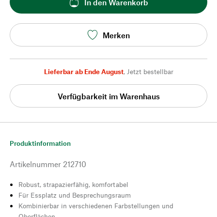
In den Warenkorb
Merken
Lieferbar ab Ende August
,
Jetzt bestellbar
Verfügbarkeit im Warenhaus
Produktinformation
Artikelnummer
212710
Robust, strapazierfähig, komfortabel
Für Essplatz und Besprechungsraum
Kombinierbar in verschiedenen Farbstellungen und
Oberflächen