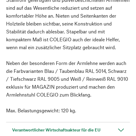
sind auf das Wesentliche reduziert und setzen auf
komfortabler Höhe an. Nieten und Seitenkanten der
Holzteile bleiben sichtbar, seine Konstruktion und
Stabilität dadurch ablesbar. Stapelbar und mit
kompaktem Maß ist COLEGIO auch der ideale Helfer,
wenn mal ein zusätzlicher Sitzplatz gebraucht wird.
Neben der besonderen Form der Armlehne werden auch
die Farbvarianten Blau / Taubenblau RAL 5014, Schwarz
/ Tiefschwarz RAL 9005 und Weiß / Reinweiß RAL 9010
exklusiv für MAGAZIN produziert und machen den
Armlehnstuhl COLEGIO zum Blickfang.
Max. Belastungsgewicht: 120 kg.
Verantwortlicher Wirtschaftsakteur für die EU