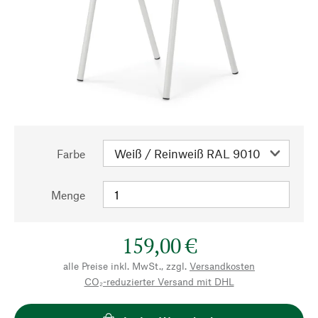
Farbe
Menge
159,00 €
alle Preise inkl. MwSt., zzgl.
Versandkosten
CO₂-reduzierter Versand mit DHL