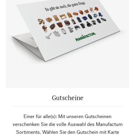
Gutscheine
Einer für alle(s): Mit unseren Gutscheinen
verschenken Sie die volle Auswahl des Manufactum
Sortiments. Wählen Sie den Gutschein mit Karte