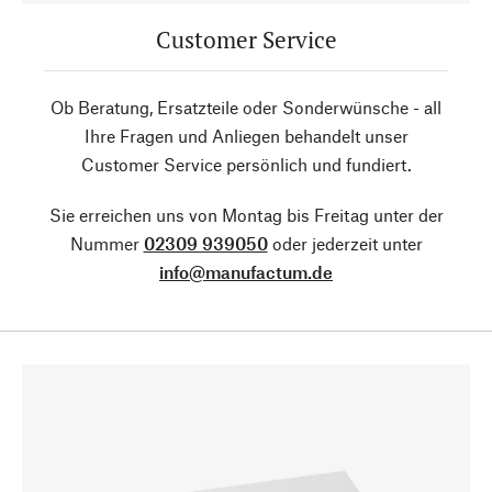
Customer Service
Ob Beratung, Ersatzteile oder Sonderwünsche - all
Ihre Fragen und Anliegen behandelt unser
Customer Service persönlich und fundiert.
Sie erreichen uns von Montag bis Freitag unter der
Nummer
02309 939050
oder jederzeit unter
info@manufactum.de