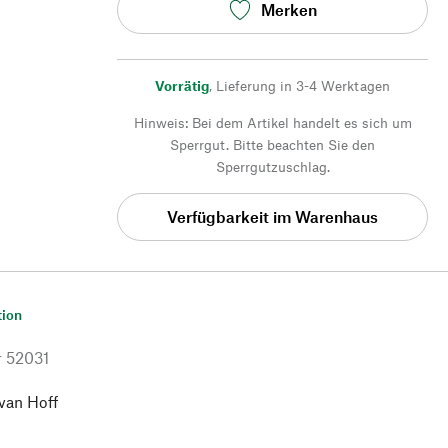
Merken
Vorrätig
,
Lieferung in 3-4 Werktagen
Hinweis: Bei dem Artikel handelt es sich um
Sperrgut. Bitte beachten Sie den
Sperrgutzuschlag.
Verfügbarkeit im Warenhaus
tion
r
52031
van Hoff