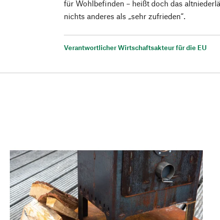
für Wohlbefinden – heißt doch das altniederl
nichts anderes als „sehr zufrieden“.
Verantwortlicher Wirtschaftsakteur für die EU