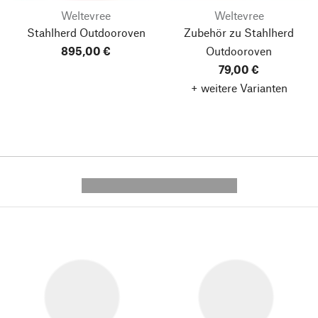
Weltevree
Weltevree
Stahlherd Outdooroven
Zubehör zu Stahlherd
895,00 €
Outdooroven
79,00 €
+ weitere Varianten
---------- --------------