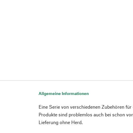
Allgemeine Informationen
Eine Serie von verschiedenen Zubehören 
Produkte sind problemlos auch bei schon vo
Lieferung ohne Herd.