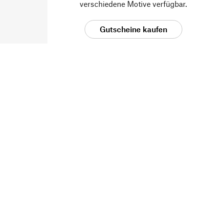
verschiedene Motive verfügbar.
Gutscheine kaufen