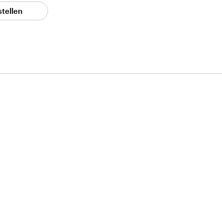
stellen