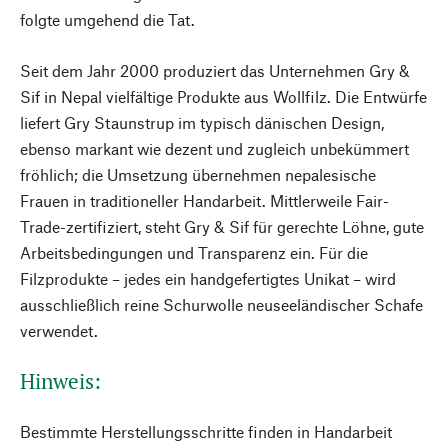
folgte umgehend die Tat.
Seit dem Jahr 2000 produziert das Unternehmen Gry &
Sif in Nepal vielfältige Produkte aus Wollfilz. Die Entwürfe
liefert Gry Staunstrup im typisch dänischen Design,
ebenso markant wie dezent und zugleich unbekümmert
fröhlich; die Umsetzung übernehmen nepalesische
Frauen in traditioneller Handarbeit. Mittlerweile Fair-
Trade-zertifiziert, steht Gry & Sif für gerechte Löhne, gute
Arbeitsbedingungen und Transparenz ein. Für die
Filzprodukte – jedes ein handgefertigtes Unikat – wird
ausschließlich reine Schurwolle neuseeländischer Schafe
verwendet.
Hinweis:
Bestimmte Herstellungsschritte finden in Handarbeit