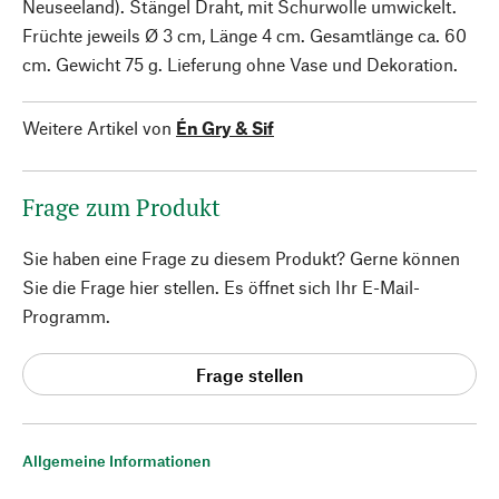
Neuseeland). Stängel Draht, mit Schurwolle umwickelt.
Früchte jeweils Ø 3 cm, Länge 4 cm. Gesamtlänge ca. 60
cm. Gewicht 75 g. Lieferung ohne Vase und Dekoration.
Weitere Artikel von
Én Gry & Sif
Frage zum Produkt
Sie haben eine Frage zu diesem Produkt? Gerne können
Sie die Frage hier stellen. Es öffnet sich Ihr E-Mail-
Programm.
Frage stellen
Allgemeine Informationen