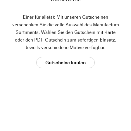
Einer für alle(s): Mit unseren Gutscheinen
verschenken Sie die volle Auswahl des Manufactum
Sortiments. Wählen Sie den Gutschein mit Karte
oder den PDF-Gutschein zum sofortigen Einsatz.
Jeweils verschiedene Motive verfügbar.
Gutscheine kaufen