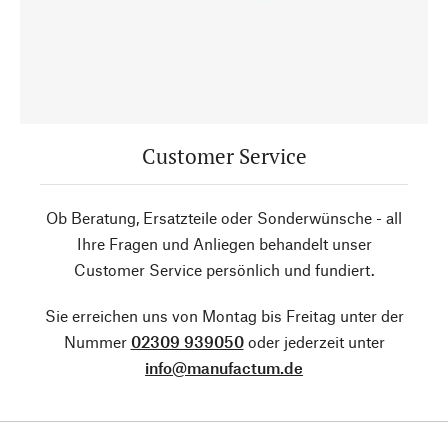
Customer Service
Ob Beratung, Ersatzteile oder Sonderwünsche - all
Ihre Fragen und Anliegen behandelt unser
Customer Service persönlich und fundiert.
Sie erreichen uns von Montag bis Freitag unter der
Nummer
02309 939050
oder jederzeit unter
info@manufactum.de