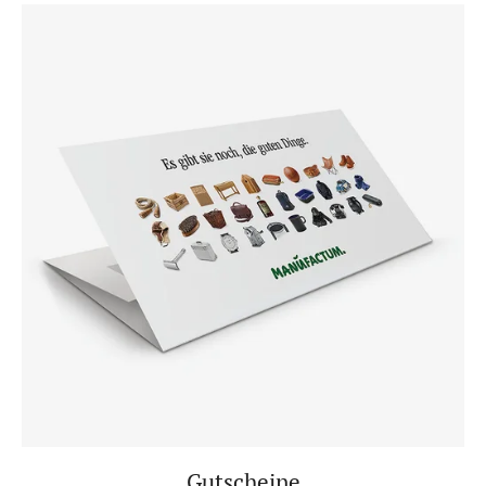
Gutscheine