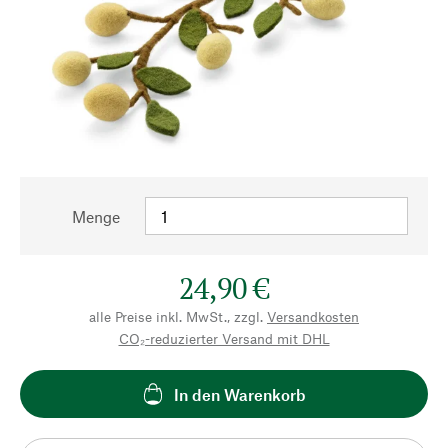
Menge
24,90 €
alle Preise inkl. MwSt., zzgl.
Versandkosten
CO₂-reduzierter Versand mit DHL
In den Warenkorb