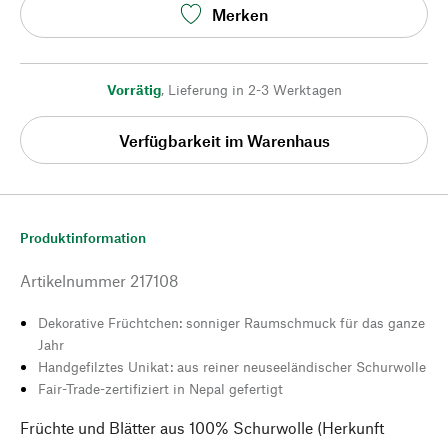
Merken
Vorrätig
,
Lieferung in 2-3 Werktagen
Verfügbarkeit im Warenhaus
Produktinformation
Artikelnummer
217108
Dekorative Früchtchen: sonniger Raumschmuck für das ganze
Jahr
Handgefilztes Unikat: aus reiner neuseeländischer Schurwolle
Fair-Trade-zertifiziert in Nepal gefertigt
Früchte und Blätter aus 100% Schurwolle (Herkunft