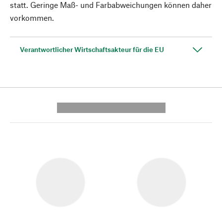
statt. Geringe Maß- und Farbabweichungen können daher
vorkommen.
Verantwortlicher Wirtschaftsakteur für die EU
---------- --------------