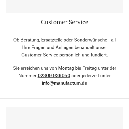
Customer Service
Ob Beratung, Ersatzteile oder Sonderwünsche - all
Ihre Fragen und Anliegen behandelt unser
Customer Service persönlich und fundiert.
Sie erreichen uns von Montag bis Freitag unter der
Nummer
02309 939050
oder jederzeit unter
info@manufactum.de