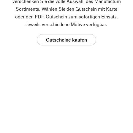
verschenken Sie die volle Auswahl des Manufactum
Sortiments. Wählen Sie den Gutschein mit Karte
oder den PDF-Gutschein zum sofortigen Einsatz.
Jeweils verschiedene Motive verfügbar.
Gutscheine kaufen