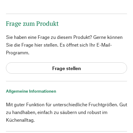
Frage zum Produkt
Sie haben eine Frage zu diesem Produkt? Gerne können
Sie die Frage hier stellen. Es öffnet sich Ihr E-Mail-
Programm.
Frage stellen
Allgemeine Informationen
Mit guter Funktion für unterschiedliche Fruchtgrößen. Gut
zu handhaben, einfach zu säubern und robust im
Küchenalltag.