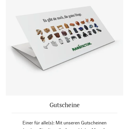
Gutscheine
Einer für alle(s): Mit unseren Gutscheinen