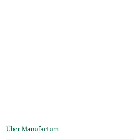
Über Manufactum