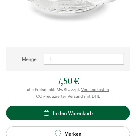
Menge
7,50 €
alle Preise inkl. MwSt., zzgl.
Versandkosten
CO₂-reduzierter Versand mit DHL
In den Warenkorb
Merken