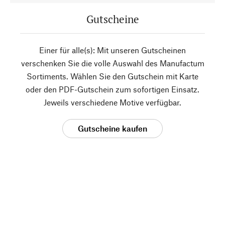
Gutscheine
Einer für alle(s): Mit unseren Gutscheinen
verschenken Sie die volle Auswahl des Manufactum
Sortiments. Wählen Sie den Gutschein mit Karte
oder den PDF-Gutschein zum sofortigen Einsatz.
Jeweils verschiedene Motive verfügbar.
Gutscheine kaufen