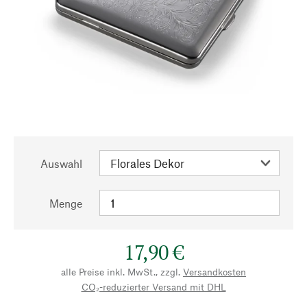
Auswahl
Menge
17,90 €
alle Preise inkl. MwSt., zzgl.
Versandkosten
CO₂-reduzierter Versand mit DHL