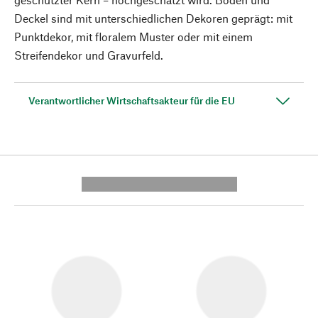
Deckel sind mit unterschiedlichen Dekoren geprägt: mit
Punktdekor, mit floralem Muster oder mit einem
Streifendekor und Gravurfeld.
Verantwortlicher Wirtschaftsakteur für die EU
---------- --------------