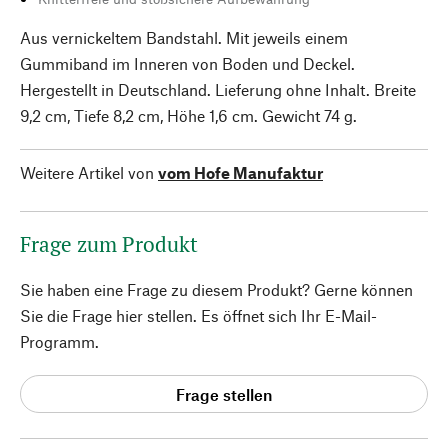
Aus vernickeltem Bandstahl. Mit jeweils einem
Gummiband im Inneren von Boden und Deckel.
Hergestellt in Deutschland. Lieferung ohne Inhalt. Breite
9,2 cm, Tiefe 8,2 cm, Höhe 1,6 cm. Gewicht 74 g.
Weitere Artikel von
vom Hofe Manufaktur
Frage zum Produkt
Sie haben eine Frage zu diesem Produkt? Gerne können
Sie die Frage hier stellen. Es öffnet sich Ihr E-Mail-
Programm.
Frage stellen