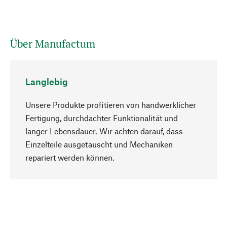
Über Manufactum
Langlebig
Unsere Produkte profitieren von handwerklicher
Fertigung, durchdachter Funktionalität und
langer Lebensdauer. Wir achten darauf, dass
Einzelteile ausgetauscht und Mechaniken
Nach oben
repariert werden können.
Bewusst