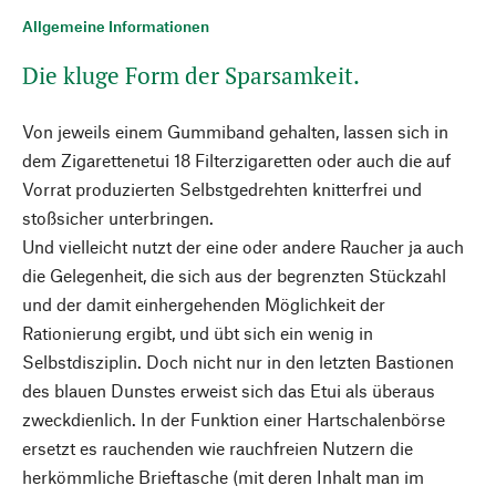
Allgemeine Informationen
Die kluge Form der Sparsamkeit.
Von jeweils einem Gummiband gehalten, lassen sich in
dem Zigarettenetui 18 Filterzigaretten oder auch die auf
Vorrat produzierten Selbstgedrehten knitterfrei und
stoßsicher unterbringen.
Und vielleicht nutzt der eine oder andere Raucher ja auch
die Gelegenheit, die sich aus der begrenzten Stückzahl
und der damit einhergehenden Möglichkeit der
Rationierung ergibt, und übt sich ein wenig in
Selbstdisziplin. Doch nicht nur in den letzten Bastionen
des blauen Dunstes erweist sich das Etui als überaus
zweckdienlich. In der Funktion einer Hartschalenbörse
ersetzt es rauchenden wie rauchfreien Nutzern die
herkömmliche Brieftasche (mit deren Inhalt man im