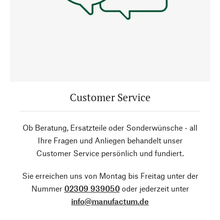
Customer Service
Ob Beratung, Ersatzteile oder Sonderwünsche - all
Ihre Fragen und Anliegen behandelt unser
Customer Service persönlich und fundiert.
Sie erreichen uns von Montag bis Freitag unter der
Nummer
02309 939050
oder jederzeit unter
info@manufactum.de