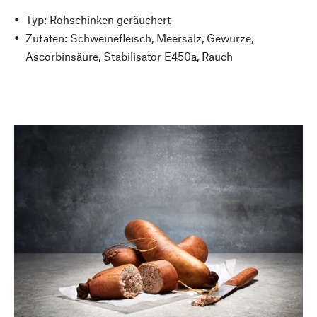
Typ: Rohschinken geräuchert
Zutaten: Schweinefleisch, Meersalz, Gewürze,
Ascorbinsäure, Stabilisator E450a, Rauch