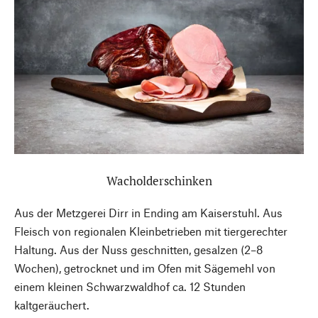
Wacholderschinken
Aus der Metzgerei Dirr in Ending am Kaiserstuhl. Aus
Fleisch von regionalen Kleinbetrieben mit tiergerechter
Haltung. Aus der Nuss geschnitten, gesalzen (2–8
Wochen), getrocknet und im Ofen mit Sägemehl von
einem kleinen Schwarzwaldhof ca. 12 Stunden
kaltgeräuchert.