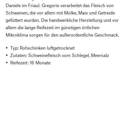
Daniele im Friaul. Gregoris verarbeitet das Fleisch von
Schweinen, die vor allem mit Molke, Mais und Getreide
gefüttert wurden. Die handwerkliche Herstellung und vor
allem die lange Reifezeit im günstigen örtlichen
Mikroklima sorgen für den außerordentliche Geschmack.
Typ: Rohschinken luftgetrocknet
Zutaten: Schweinefleisch vom Schlegel, Meersalz
Reifezeit: 16 Monate