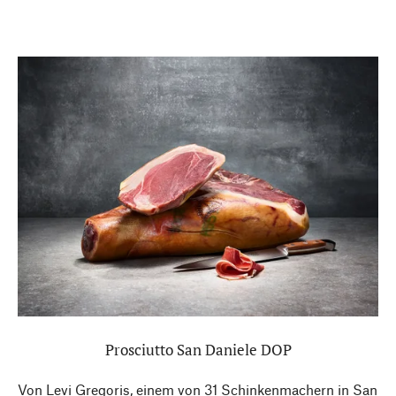
Prosciutto San Daniele DOP
Von Levi Gregoris, einem von 31 Schinkenmachern in San