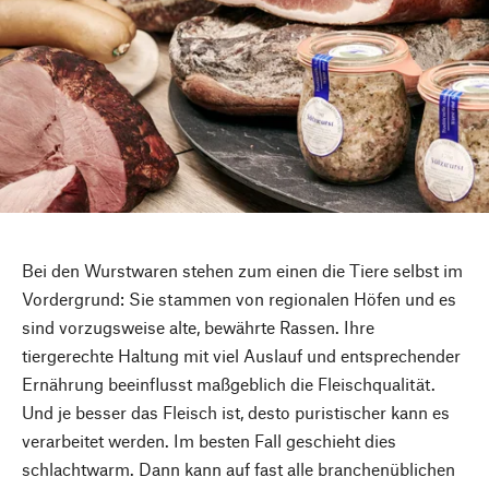
Bei den Wurstwaren stehen zum einen die Tiere selbst im
Vordergrund: Sie stammen von regionalen Höfen und es
sind vorzugsweise alte, bewährte Rassen. Ihre
tiergerechte Haltung mit viel Auslauf und entsprechender
Ernährung beeinflusst maßgeblich die Fleischqualität.
Und je besser das Fleisch ist, desto puristischer kann es
verarbeitet werden. Im besten Fall geschieht dies
schlachtwarm. Dann kann auf fast alle branchenüblichen