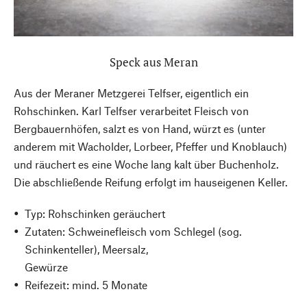
Speck aus Meran
Aus der Meraner Metzgerei Telfser, eigentlich ein
Rohschinken. Karl Telfser verarbeitet Fleisch von
Bergbauernhöfen, salzt es von Hand, würzt es (unter
anderem mit Wacholder, Lorbeer, Pfeffer und Knoblauch)
und räuchert es eine Woche lang kalt über Buchenholz.
Die abschließende Reifung erfolgt im hauseigenen Keller.
Typ: Rohschinken geräuchert
Zutaten: Schweinefleisch vom Schlegel (sog.
Schinkenteller), Meersalz,
Gewürze
Reifezeit: mind. 5 Monate