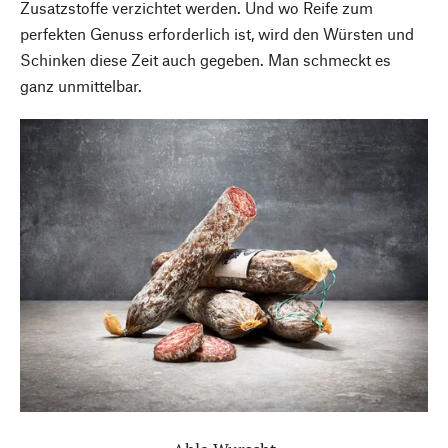
Zusatzstoffe verzichtet werden. Und wo Reife zum
perfekten Genuss erforderlich ist, wird den Würsten und
Schinken diese Zeit auch gegeben. Man schmeckt es
ganz unmittelbar.