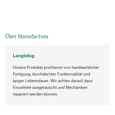
Über Manufactum
Langlebig
Unsere Produkte profitieren von handwerklicher
Fertigung, durchdachter Funktionalität und
langer Lebensdauer. Wir achten darauf, dass
Einzelteile ausgetauscht und Mechaniken
Nach oben
repariert werden können.