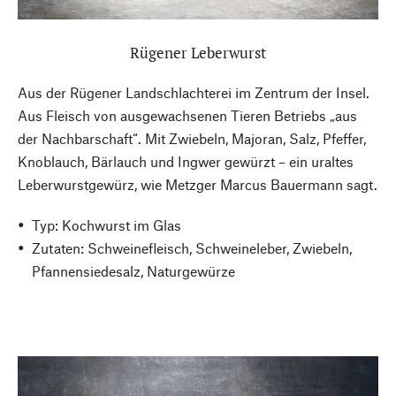
Rügener Leberwurst
Aus der Rügener Landschlachterei im Zentrum der Insel.
Aus Fleisch von ausgewachsenen Tieren Betriebs „aus
der Nachbarschaft“. Mit Zwiebeln, Majoran, Salz, Pfeffer,
Knoblauch, Bärlauch und Ingwer gewürzt – ein uraltes
Leberwurstgewürz, wie Metzger Marcus Bauermann sagt.
Typ: Kochwurst im Glas
Zutaten: Schweinefleisch, Schweineleber, Zwiebeln,
Pfannensiedesalz, Naturgewürze