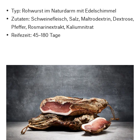
Typ: Rohwurst im Naturdarm mit Edelschimmel
Zutaten: Schweinefleisch, Salz, Maltrodextrin, Dextrose,
Pfeffer, Rosmarinextrakt, Kaliumnitrat
Reifezeit: 45–180 Tage