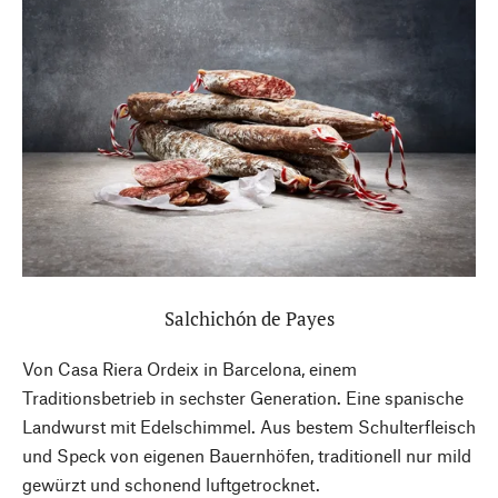
Salchichón de Payes
Von Casa Riera Ordeix in Barcelona, einem
Traditionsbetrieb in sechster Generation. Eine spanische
Landwurst mit Edelschimmel. Aus bestem Schulterfleisch
und Speck von eigenen Bauernhöfen, traditionell nur mild
gewürzt und schonend luftgetrocknet.