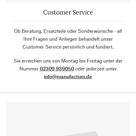
Customer Service
Ob Beratung, Ersatzteile oder Sonderwünsche - all
Ihre Fragen und Anliegen behandelt unser
Customer Service persönlich und fundiert.
Sie erreichen uns von Montag bis Freitag unter der
Nummer
02309 939050
oder jederzeit unter
info@manufactum.de