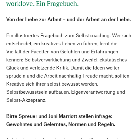
worklove. Ein Fragebuch.
Von der Liebe zur Arbeit – und der Arbeit an der Liebe.
Ein illustriertes Fragebuch zum Selbstcoaching. Wer sich
entscheidet, ein kreatives Leben zu führen, lernt die
Vielfalt der Facetten von Gefühlen und Erfahrungen
kennen: Selbstverwirklichung und Zweifel, ekstatisches
Glück und verletzende Kritik. Damit die Ideen weiter
sprudeln und die Arbeit nachhaltig Freude macht, sollten
Kreative sich ihrer selbst bewusst werden,
Selbstbewusstsein aufbauen, Eigenverantwortung und
Selbst-Akzeptanz.
Birte Spreuer und Joni Marriott stellen infrage:
Gewohntes und Gelerntes, Normen und Regeln.