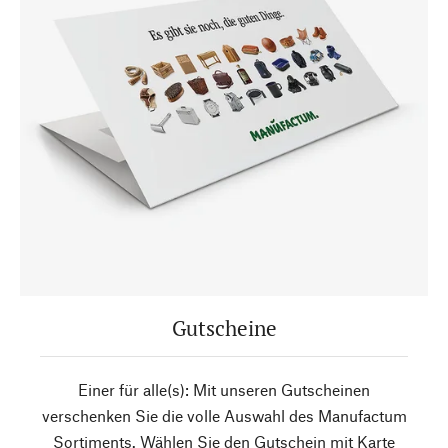
Gutscheine
Einer für alle(s): Mit unseren Gutscheinen
verschenken Sie die volle Auswahl des Manufactum
Sortiments. Wählen Sie den Gutschein mit Karte