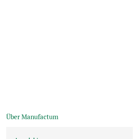
Über Manufactum