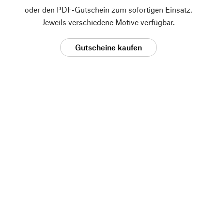
oder den PDF-Gutschein zum sofortigen Einsatz.
Jeweils verschiedene Motive verfügbar.
Gutscheine kaufen