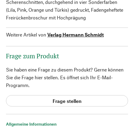
Scherenschnitten, durchgehend in vier Sonderfarben
(Lila, Pink, Orange und Türkis) gedruckt, Fadengeheftete
Freirückenbroschur mit Hochprägung
Weitere Artikel von
Verlag Hermann Schmidt
Frage zum Produkt
Sie haben eine Frage zu diesem Produkt? Gerne können
Sie die Frage hier stellen. Es öffnet sich Ihr E-Mail-
Programm.
Frage stellen
Allgemeine Informationen