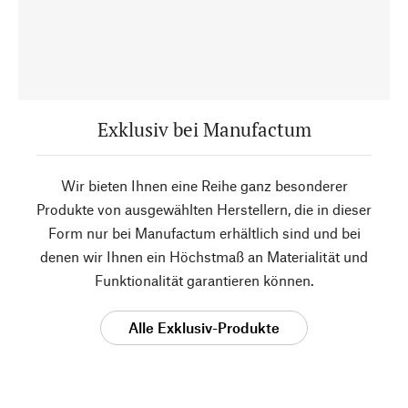
Exklusiv bei Manufactum
Wir bieten Ihnen eine Reihe ganz besonderer
Produkte von ausgewählten Herstellern, die in dieser
Form nur bei Manufactum erhältlich sind und bei
denen wir Ihnen ein Höchstmaß an Materialität und
Funktionalität garantieren können.
Alle Exklusiv-Produkte