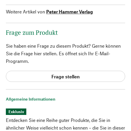
Weitere Artikel von
Peter Hammer Verlag
Frage zum Produkt
Sie haben eine Frage zu diesem Produkt? Gerne können
Sie die Frage hier stellen. Es öffnet sich Ihr E-Mail-
Programm.
Frage stellen
Allgemeine Informationen
Exklusiv
Entdecken Sie eine Reihe guter Produkte, die Sie in
ähnlicher Weise vielleicht schon kennen – die Sie in dieser