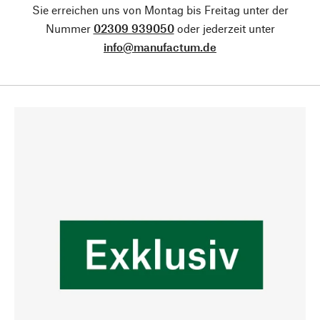
Sie erreichen uns von Montag bis Freitag unter der
Nummer
02309 939050
oder jederzeit unter
info@manufactum.de