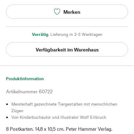
Merken
Vorrätig
,
Lieferung in 2-3 Werktagen
Verfügbarkeit im Warenhaus
Produktinformation
Artikelnummer
60722
Meisterhaft gezeichnete Tiergestalten mit menschlichen
Zügen
Von Kinderbuchautor und Illustrator Wolf Erlbruch
8 Postkarten. 14,8 x 10,5 cm. Peter Hammer Verlag.