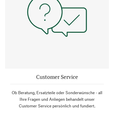
Customer Service
Ob Beratung, Ersatzteile oder Sonderwünsche - all
Ihre Fragen und Anliegen behandelt unser
Customer Service persönlich und fundiert.