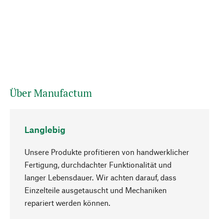
Über Manufactum
Langlebig
Unsere Produkte profitieren von handwerklicher
Fertigung, durchdachter Funktionalität und
langer Lebensdauer. Wir achten darauf, dass
Einzelteile ausgetauscht und Mechaniken
Nach oben
repariert werden können.