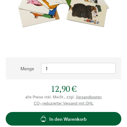
Menge
12,90 €
alle Preise inkl. MwSt., zzgl.
Versandkosten
CO₂-reduzierter Versand mit DHL
In den Warenkorb