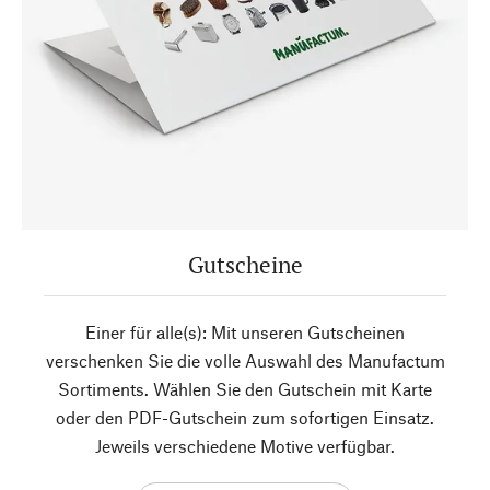
Gutscheine
Einer für alle(s): Mit unseren Gutscheinen
verschenken Sie die volle Auswahl des Manufactum
Sortiments. Wählen Sie den Gutschein mit Karte
oder den PDF-Gutschein zum sofortigen Einsatz.
Jeweils verschiedene Motive verfügbar.