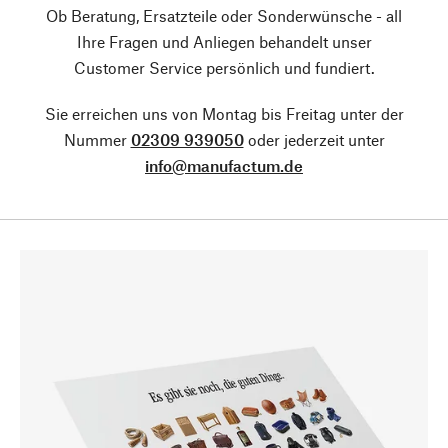
Ob Beratung, Ersatzteile oder Sonderwünsche - all
Ihre Fragen und Anliegen behandelt unser
Customer Service persönlich und fundiert.
Sie erreichen uns von Montag bis Freitag unter der
Nummer
02309 939050
oder jederzeit unter
info@manufactum.de