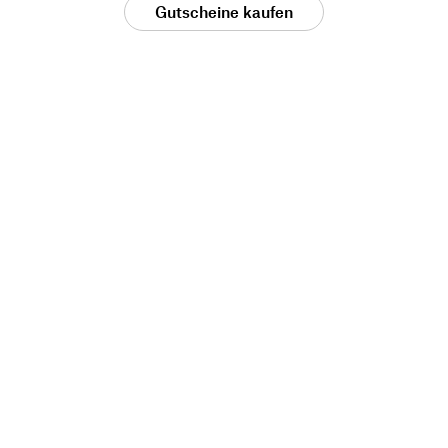
Gutscheine kaufen