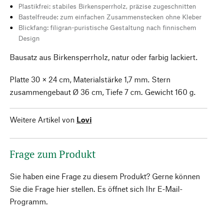
Plastikfrei: stabiles Birkensperrholz, präzise zugeschnitten
Bastelfreude: zum einfachen Zusammenstecken ohne Kleber
Blickfang: filigran-puristische Gestaltung nach finnischem
Design
Bausatz aus Birkensperrholz, natur oder farbig lackiert.
Platte 30 × 24 cm, Materialstärke 1,7 mm. Stern
zusammengebaut Ø 36 cm, Tiefe 7 cm. Gewicht 160 g.
Weitere Artikel von
Lovi
Frage zum Produkt
Sie haben eine Frage zu diesem Produkt? Gerne können
Sie die Frage hier stellen. Es öffnet sich Ihr E-Mail-
Programm.