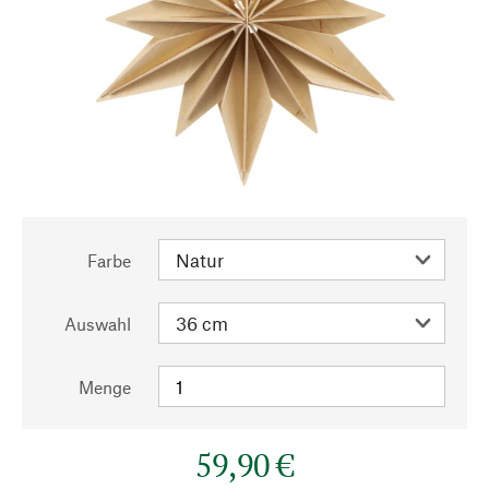
Farbe
Auswahl
Menge
59,90 €