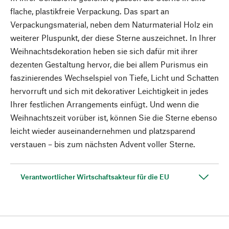
flache, plastikfreie Verpackung. Das spart an
Verpackungsmaterial, neben dem Naturmaterial Holz ein
weiterer Pluspunkt, der diese Sterne auszeichnet. In Ihrer
Weihnachtsdekoration heben sie sich dafür mit ihrer
dezenten Gestaltung hervor, die bei allem Purismus ein
faszinierendes Wechselspiel von Tiefe, Licht und Schatten
hervorruft und sich mit dekorativer Leichtigkeit in jedes
Ihrer festlichen Arrangements einfügt. Und wenn die
Weihnachtszeit vorüber ist, können Sie die Sterne ebenso
leicht wieder auseinandernehmen und platzsparend
verstauen – bis zum nächsten Advent voller Sterne.
Verantwortlicher Wirtschaftsakteur für die EU