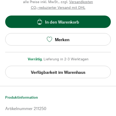
alle Preise inkl. MwSt., zzgl.
Versandkosten
CO₂-reduzierter Versand mit DHL
In den Warenkorb
Merken
Vorrätig
,
Lieferung in 2-3 Werktagen
Verfügbarkeit im Warenhaus
Produktinformation
Artikelnummer
211250