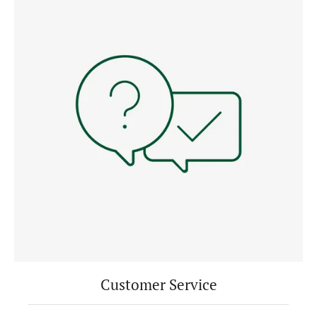
Customer Service