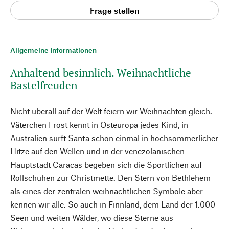
Frage stellen
Allgemeine Informationen
Anhaltend besinnlich. Weihnachtliche
Bastelfreuden
Nicht überall auf der Welt feiern wir Weihnachten gleich.
Väterchen Frost kennt in Osteuropa jedes Kind, in
Australien surft Santa schon einmal in hochsommerlicher
Hitze auf den Wellen und in der venezolanischen
Hauptstadt Caracas begeben sich die Sportlichen auf
Rollschuhen zur Christmette. Den Stern von Bethlehem
als eines der zentralen weihnachtlichen Symbole aber
kennen wir alle. So auch in Finnland, dem Land der 1.000
Seen und weiten Wälder, wo diese Sterne aus