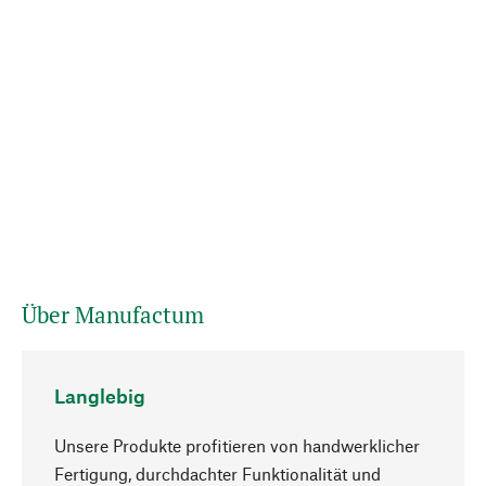
Über Manufactum
Langlebig
Unsere Produkte profitieren von handwerklicher
Fertigung, durchdachter Funktionalität und