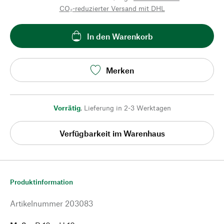
CO₂-reduzierter Versand mit DHL
In den Warenkorb
Merken
Vorrätig
,
Lieferung in 2-3 Werktagen
Verfügbarkeit im Warenhaus
Produktinformation
Artikelnummer
203083