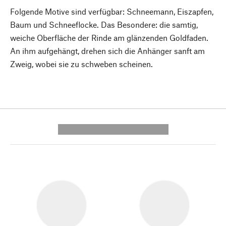
Folgende Motive sind verfügbar: Schneemann, Eiszapfen,
Baum und Schneeflocke. Das Besondere: die samtig,
weiche Oberfläche der Rinde am glänzenden Goldfaden.
An ihm aufgehängt, drehen sich die Anhänger sanft am
Zweig, wobei sie zu schweben scheinen.
---------- --------------