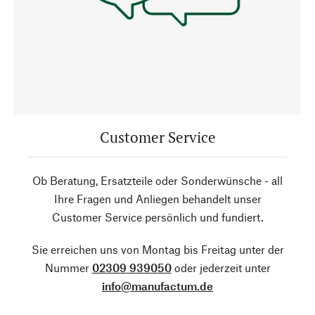
Customer Service
Ob Beratung, Ersatzteile oder Sonderwünsche - all
Ihre Fragen und Anliegen behandelt unser
Customer Service persönlich und fundiert.
Sie erreichen uns von Montag bis Freitag unter der
Nummer
02309 939050
oder jederzeit unter
info@manufactum.de