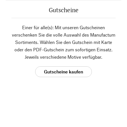
Gutscheine
Einer für alle(s): Mit unseren Gutscheinen
verschenken Sie die volle Auswahl des Manufactum
Sortiments. Wählen Sie den Gutschein mit Karte
oder den PDF-Gutschein zum sofortigen Einsatz.
Jeweils verschiedene Motive verfügbar.
Gutscheine kaufen