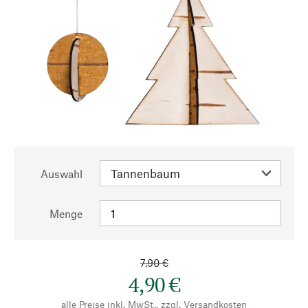
Auswahl
Menge
7,90 €
4,90 €
alle Preise inkl. MwSt., zzgl.
Versandkosten