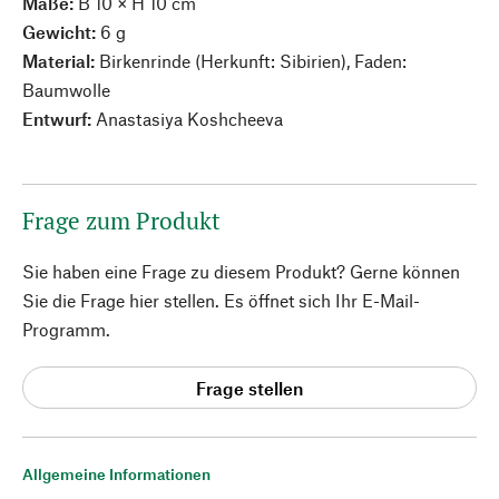
Maße:
B 10 × H 10 cm
Gewicht:
6 g
Material:
Birkenrinde (Herkunft: Sibirien), Faden:
Baumwolle
Entwurf:
Anastasiya Koshcheeva
Frage zum Produkt
Sie haben eine Frage zu diesem Produkt? Gerne können
Sie die Frage hier stellen. Es öffnet sich Ihr E-Mail-
Programm.
Frage stellen
Allgemeine Informationen