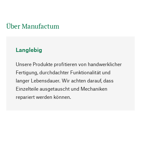
Über Manufactum
Langlebig
Unsere Produkte profitieren von handwerklicher
Fertigung, durchdachter Funktionalität und
langer Lebensdauer. Wir achten darauf, dass
Einzelteile ausgetauscht und Mechaniken
Nach oben
repariert werden können.
Bewusst