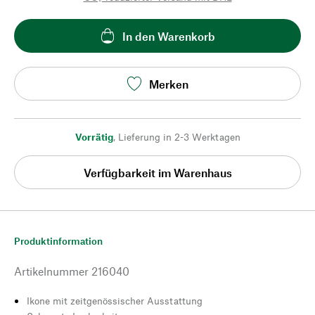
In den Warenkorb
Merken
Vorrätig
,
Lieferung in 2-3 Werktagen
Verfügbarkeit im Warenhaus
Produktinformation
Artikelnummer
216040
Ikone mit zeitgenössischer Ausstattung