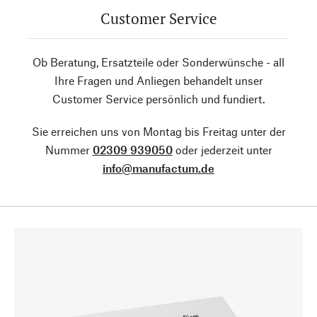
Customer Service
Ob Beratung, Ersatzteile oder Sonderwünsche - all
Ihre Fragen und Anliegen behandelt unser
Customer Service persönlich und fundiert.
Sie erreichen uns von Montag bis Freitag unter der
Nummer
02309 939050
oder jederzeit unter
info@manufactum.de