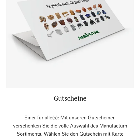
Gutscheine
Einer für alle(s): Mit unseren Gutscheinen
verschenken Sie die volle Auswahl des Manufactum
Sortiments. Wählen Sie den Gutschein mit Karte