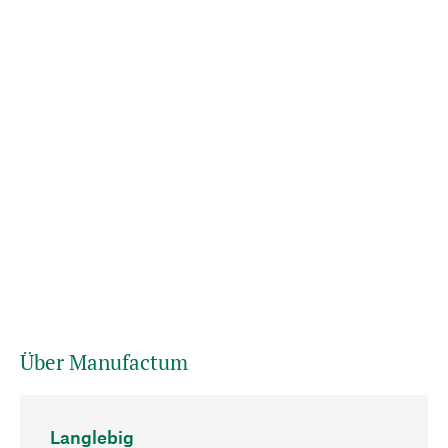
Über Manufactum
Langlebig