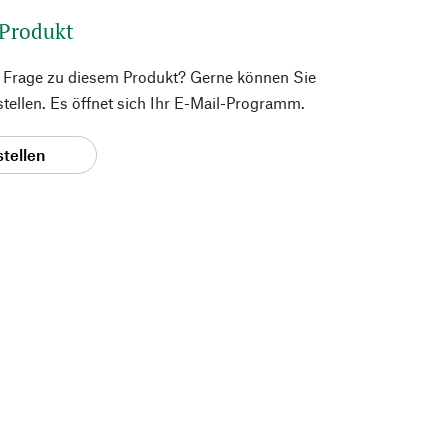
 Produkt
e Frage zu diesem Produkt? Gerne können Sie
 stellen. Es öffnet sich Ihr E-Mail-Programm.
stellen