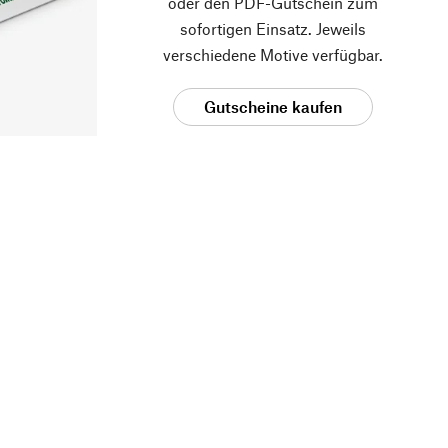
oder den PDF-Gutschein zum
sofortigen Einsatz. Jeweils
verschiedene Motive verfügbar.
Gutscheine kaufen