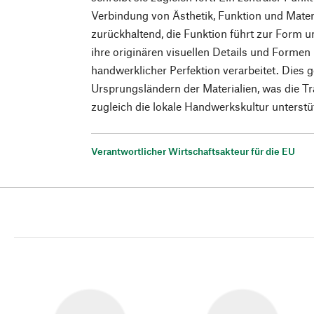
Verbindung von Ästhetik, Funktion und Materi
zurückhaltend, die Funktion führt zur Form un
ihre originären visuellen Details und Formen
handwerklicher Perfektion verarbeitet. Dies g
Ursprungsländern der Materialien, was die T
zugleich die lokale Handwerkskultur unterstü
Verantwortlicher Wirtschaftsakteur für die EU