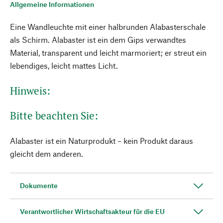
Allgemeine Informationen
Eine Wandleuchte mit einer halbrunden Alabasterschale
als Schirm. Alabaster ist ein dem Gips verwandtes
Material, transparent und leicht marmoriert; er streut ein
lebendiges, leicht mattes Licht.
Hinweis:
Bitte beachten Sie:
Alabaster ist ein Naturprodukt – kein Produkt daraus
gleicht dem anderen.
Dokumente
Verantwortlicher Wirtschaftsakteur für die EU