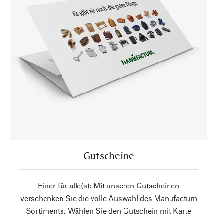
Gutscheine
Einer für alle(s): Mit unseren Gutscheinen
verschenken Sie die volle Auswahl des Manufactum
Sortiments. Wählen Sie den Gutschein mit Karte