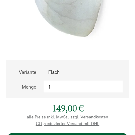
Variante
Flach
Menge
149,00 €
alle Preise inkl. MwSt., zzgl.
Versandkosten
CO₂-reduzierter Versand mit DHL