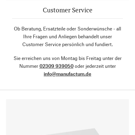
Customer Service
Ob Beratung, Ersatzteile oder Sonderwünsche - all
Ihre Fragen und Anliegen behandelt unser
Customer Service persönlich und fundiert.
Sie erreichen uns von Montag bis Freitag unter der
Nummer
02309 939050
oder jederzeit unter
info@manufactum.de