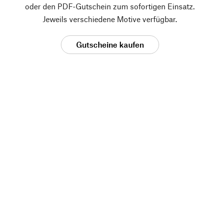
oder den PDF-Gutschein zum sofortigen Einsatz.
Jeweils verschiedene Motive verfügbar.
Gutscheine kaufen