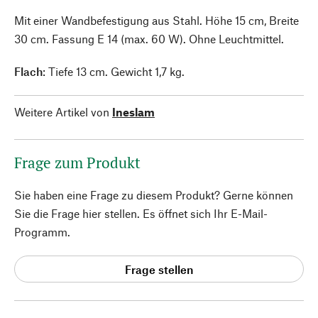
Mit einer Wandbefestigung aus Stahl. Höhe 15 cm, Breite
30 cm. Fassung E 14 (max. 60 W). Ohne Leuchtmittel.
Flach
: Tiefe 13 cm. Gewicht 1,7 kg.
Weitere Artikel von
Ineslam
Frage zum Produkt
Sie haben eine Frage zu diesem Produkt? Gerne können
Sie die Frage hier stellen. Es öffnet sich Ihr E-Mail-
Programm.
Frage stellen