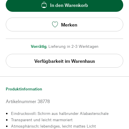
In den Warenkorb
Merken
Vorrätig
,
Lieferung in 2-3 Werktagen
Verfügbarkeit im Warenhaus
Produktinformation
Artikelnummer
38778
Eindrucksvoll: Schirm aus halbrunder Alabasterschale
Transparent und leicht marmoriert
Atmosphärisch: lebendiges, leicht mattes Licht