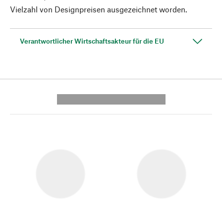
Vielzahl von Designpreisen ausgezeichnet worden.
Verantwortlicher Wirtschaftsakteur für die EU
---------- --------------