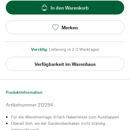
In den Warenkorb
Merken
Vorrätig
,
Lieferung in 2-3 Werktagen
Verfügbarkeit im Warenhaus
Produktinformation
Artikelnummer
212294
Für die Wandmontage, 6-fach Hakenleiste zum Ausklappen
Überall dort, wo der Garderobenhaken nicht ständig
gebraucht wird