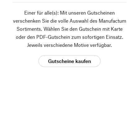
Einer für alle(s): Mit unseren Gutscheinen
verschenken Sie die volle Auswahl des Manufactum
Sortiments. Wählen Sie den Gutschein mit Karte
oder den PDF-Gutschein zum sofortigen Einsatz.
Jeweils verschiedene Motive verfügbar.
Gutscheine kaufen