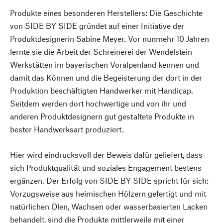
Produkte eines besonderen Herstellers: Die Geschichte
von SIDE BY SIDE gründet auf einer Initiative der
Produktdesignerin Sabine Meyer. Vor nunmehr 10 Jahren
lernte sie die Arbeit der Schreinerei der Wendelstein
Werkstätten im bayerischen Voralpenland kennen und
damit das Können und die Begeisterung der dort in der
Produktion beschäftigten Handwerker mit Handicap.
Seitdem werden dort hochwertige und von ihr und
anderen Produktdesignern gut gestaltete Produkte in
bester Handwerksart produziert.
Hier wird eindrucksvoll der Beweis dafür geliefert, dass
sich Produktqualität und soziales Engagement bestens
ergänzen. Der Erfolg von SIDE BY SIDE spricht für sich:
Vorzugsweise aus heimischen Hölzern gefertigt und mit
natürlichen Ölen, Wachsen oder wasserbasierten Lacken
behandelt, sind die Produkte mittlerweile mit einer