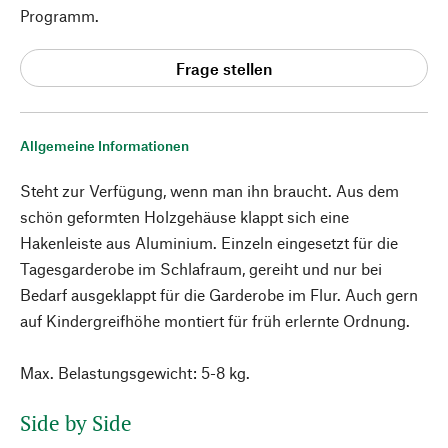
Programm.
Frage stellen
Allgemeine Informationen
Steht zur Verfügung, wenn man ihn braucht. Aus dem
schön geformten Holzgehäuse klappt sich eine
Hakenleiste aus Aluminium. Einzeln eingesetzt für die
Tagesgarderobe im Schlafraum, gereiht und nur bei
Bedarf ausgeklappt für die Garderobe im Flur. Auch gern
auf Kindergreifhöhe montiert für früh erlernte Ordnung.
Max. Belastungsgewicht: 5-8 kg.
Side by Side