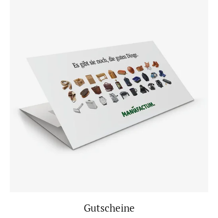
Gutscheine