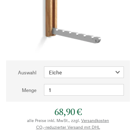
Auswahl
Menge
68,90 €
alle Preise inkl. MwSt., zzgl.
Versandkosten
CO₂-reduzierter Versand mit DHL