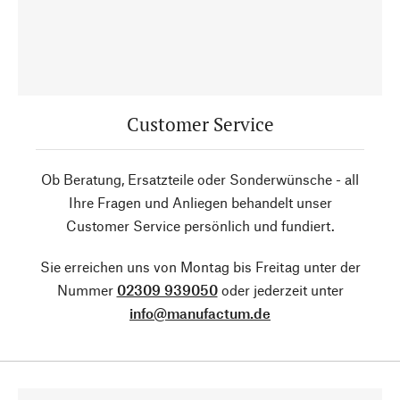
Customer Service
Ob Beratung, Ersatzteile oder Sonderwünsche - all
Ihre Fragen und Anliegen behandelt unser
Customer Service persönlich und fundiert.
Sie erreichen uns von Montag bis Freitag unter der
Nummer
02309 939050
oder jederzeit unter
info@manufactum.de