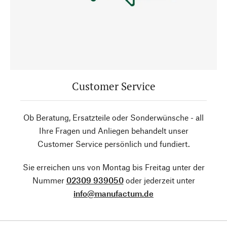
Customer Service
Ob Beratung, Ersatzteile oder Sonderwünsche - all
Ihre Fragen und Anliegen behandelt unser
Customer Service persönlich und fundiert.
Sie erreichen uns von Montag bis Freitag unter der
Nummer
02309 939050
oder jederzeit unter
info@manufactum.de