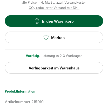
alle Preise inkl. MwSt., zzgl.
Versandkosten
CO₂-reduzierter Versand mit DHL
In den Warenkorb
Merken
Vorrätig
,
Lieferung in 2-3 Werktagen
Verfügbarkeit im Warenhaus
Produktinformation
Artikelnummer
219010