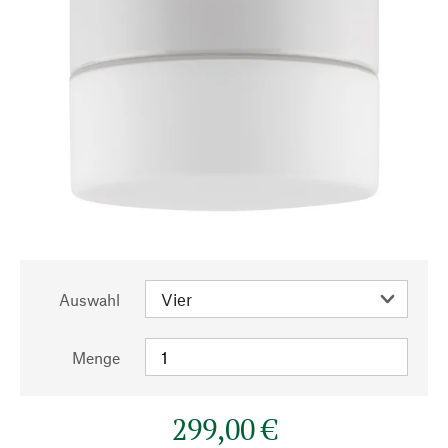
Auswahl
Menge
299,00 €