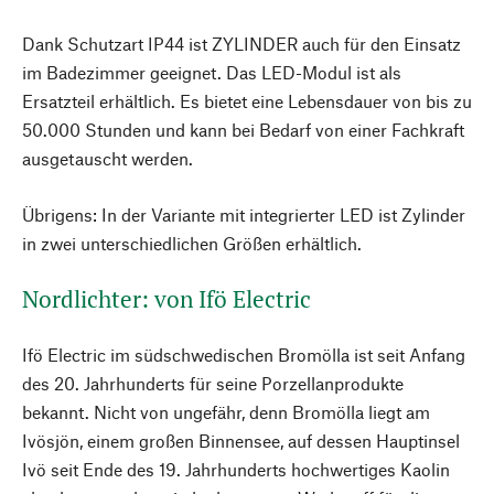
Dank Schutzart IP44 ist ZYLINDER auch für den Einsatz
im Badezimmer geeignet. Das LED-Modul ist als
Ersatzteil erhältlich. Es bietet eine Lebensdauer von bis zu
50.000 Stunden und kann bei Bedarf von einer Fachkraft
ausgetauscht werden.
Übrigens: In der Variante mit integrierter LED ist Zylinder
in zwei unterschiedlichen Größen erhältlich.
Nordlichter: von Ifö Electric
Ifö Electric im südschwedischen Bromölla ist seit Anfang
des 20. Jahrhunderts für seine Porzellanprodukte
bekannt. Nicht von ungefähr, denn Bromölla liegt am
Ivösjön, einem großen Binnensee, auf dessen Hauptinsel
Ivö seit Ende des 19. Jahrhunderts hochwertiges Kaolin