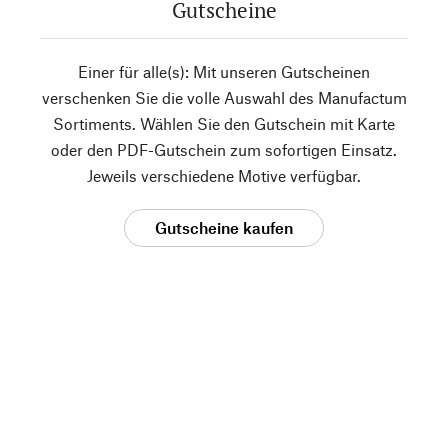
Gutscheine
Einer für alle(s): Mit unseren Gutscheinen
verschenken Sie die volle Auswahl des Manufactum
Sortiments. Wählen Sie den Gutschein mit Karte
oder den PDF-Gutschein zum sofortigen Einsatz.
Jeweils verschiedene Motive verfügbar.
Gutscheine kaufen