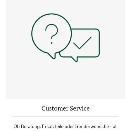
Customer Service
Ob Beratung, Ersatzteile oder Sonderwünsche - all