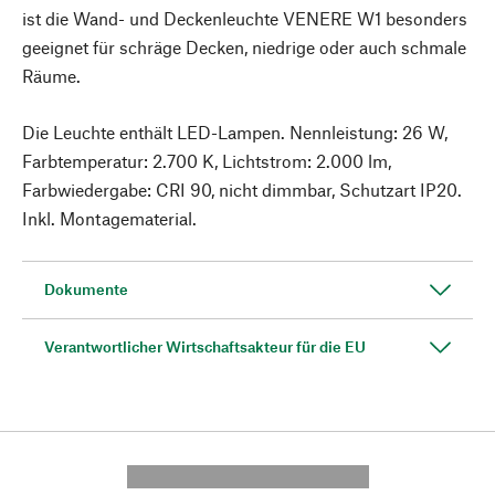
ist die Wand- und Deckenleuchte VENERE W1 besonders
geeignet für schräge Decken, niedrige oder auch schmale
Räume.
Die Leuchte enthält LED-Lampen. Nennleistung: 26 W,
Farbtemperatur: 2.700 K, Lichtstrom: 2.000 lm,
Farbwiedergabe: CRI 90, nicht dimmbar, Schutzart IP20.
Inkl. Montagematerial.
Dokumente
Verantwortlicher Wirtschaftsakteur für die EU
---------- --------------