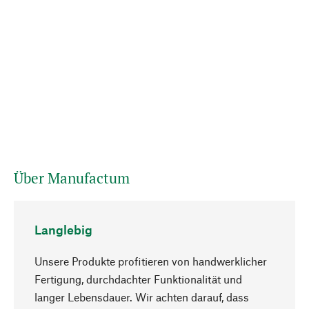
Über Manufactum
Langlebig
Unsere Produkte profitieren von handwerklicher
Fertigung, durchdachter Funktionalität und
langer Lebensdauer. Wir achten darauf, dass