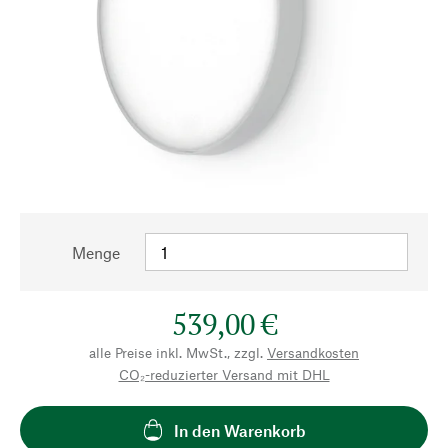
Menge
539,00 €
alle Preise inkl. MwSt., zzgl.
Versandkosten
CO₂-reduzierter Versand mit DHL
In den Warenkorb