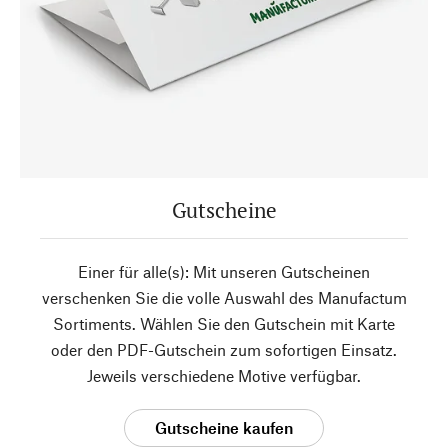
Gutscheine
Einer für alle(s): Mit unseren Gutscheinen
verschenken Sie die volle Auswahl des Manufactum
Sortiments. Wählen Sie den Gutschein mit Karte
oder den PDF-Gutschein zum sofortigen Einsatz.
Jeweils verschiedene Motive verfügbar.
Gutscheine kaufen