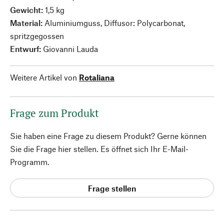
Gewicht:
1,5 kg
Material:
Aluminiumguss, Diffusor: Polycarbonat,
spritzgegossen
Entwurf:
Giovanni Lauda
Weitere Artikel von
Rotaliana
Frage zum Produkt
Sie haben eine Frage zu diesem Produkt? Gerne können
Sie die Frage hier stellen. Es öffnet sich Ihr E-Mail-
Programm.
Frage stellen