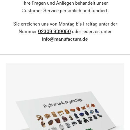
Ihre Fragen und Anliegen behandelt unser
Customer Service persönlich und fundiert.
Sie erreichen uns von Montag bis Freitag unter der
Nummer
02309 939050
oder jederzeit unter
info@manufactum.de