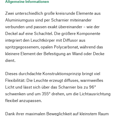
Allgemeine Informationen
Zwei unterschiedlich große kreisrunde Elemente aus
Aluminiumguss sind per Scharnier miteinander
verbunden und passen exakt übereinander – wie der
Deckel auf eine Schachtel. Die größere Komponente
integriert den Leuchtkörper mit Diffusor aus
spritzgegossenem, opalen Polycarbonat, während das
kleinere Element der Befestigung an Wand oder Decke
dient.
Dieses durchdachte Konstruktionsprinzip bringt viel
Flexibilität: Die Leuchte erzeugt diffuses, warmweißes
Licht und lässt sich über das Scharnier bis zu 96°
schwenken und um 355° drehen, um die Lichtausrichtung
flexibel anzupassen.
Dank ihrer maximalen Beweglichkeit auf kleinstem Raum