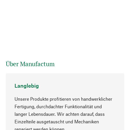
Über Manufactum
Langlebig
Unsere Produkte profitieren von handwerklicher
Fertigung, durchdachter Funktionalität und
langer Lebensdauer. Wir achten darauf, dass
Einzelteile ausgetauscht und Mechaniken
Nach oben
repariert werden können.