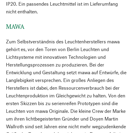
IP20. Ein passendes Leuchtmittel ist im Lieferumfang
nicht enthalten.
MAWA
Zum Selbstverständnis des Leuchtenherstellers mawa
gehört es, vor den Toren von Berlin Leuchten und
Lichtsysteme mit innovativen Technologien und
Herstellungsprozessen zu produzieren. Bei der
Entwicklung und Gestaltung setzt mawa auf Entwürfe, die
Langlebigkeit versprechen. Ein großes Anliegen des
Herstellers ist dabei, den Ressourcenverbrauch bei der
Leuchtenproduktion im Gleichgewicht zu halten. Von den
ersten Skizzen bis zu serienreifen Prototypen sind die
Leuchten von mawa Originale. Die kleine Crew der Marke
um ihren lichtbegeisterten Gründer und Doyen Martin
Wallroth sind seit Jahren eine nicht mehr wegzudenkende