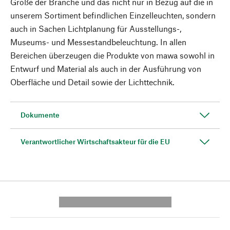
Größe der Branche und das nicht nur in Bezug auf die in
unserem Sortiment befindlichen Einzelleuchten, sondern
auch in Sachen Lichtplanung für Ausstellungs-,
Museums- und Messestandbeleuchtung. In allen
Bereichen überzeugen die Produkte von mawa sowohl in
Entwurf und Material als auch in der Ausführung von
Oberfläche und Detail sowie der Lichttechnik.
Dokumente
Verantwortlicher Wirtschaftsakteur für die EU
---------- --------------