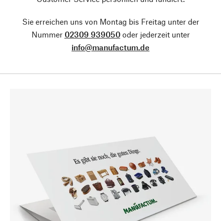
Sie erreichen uns von Montag bis Freitag unter der
Nummer
02309 939050
oder jederzeit unter
info@manufactum.de