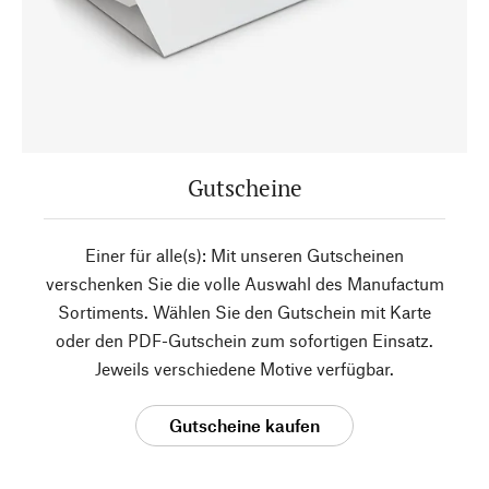
Gutscheine
Einer für alle(s): Mit unseren Gutscheinen
verschenken Sie die volle Auswahl des Manufactum
Sortiments. Wählen Sie den Gutschein mit Karte
oder den PDF-Gutschein zum sofortigen Einsatz.
Jeweils verschiedene Motive verfügbar.
Gutscheine kaufen