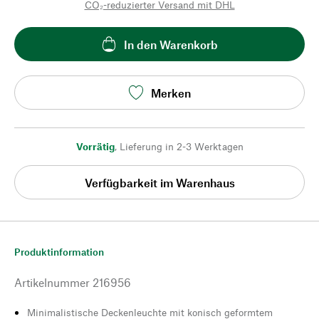
CO₂-reduzierter Versand mit DHL
In den Warenkorb
Merken
Vorrätig
,
Lieferung in 2-3 Werktagen
Verfügbarkeit im Warenhaus
Produktinformation
Artikelnummer
216956
Minimalistische Deckenleuchte mit konisch geformtem