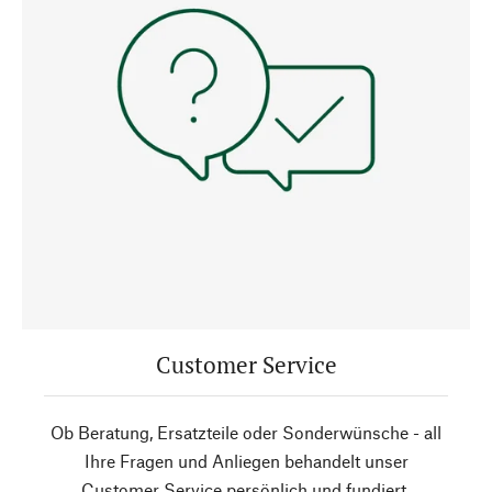
Customer Service
Ob Beratung, Ersatzteile oder Sonderwünsche - all
Ihre Fragen und Anliegen behandelt unser
Customer Service persönlich und fundiert.