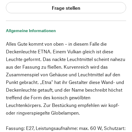
Frage stellen
Allgemeine Informationen
Alles Gute kommt von oben – in diesem Falle die
Deckenleuchte ETNA. Einem Vulkan gleich ist diese
Leuchte geformt. Das nackte Leuchtmittel scheint nahezu
aus der Fassung zu fließen. Kurvenreich wird das
Zusammenspiel von Gehäuse und Leuchtmittel auf den
Punkt gebracht. „Etna“ hat ihr Gestalter diese Wand- und
Deckenleuchte getauft, und der Name beschreibt höchst
treffend die Form des konisch gewölbten
Leuchtenkörpers. Zur Bestückung empfehlen wir kopf-
oder ringverspiegelte Globelampen.
Fassung: E27, Leistungsaufnahme: max. 60 W, Schutzart: