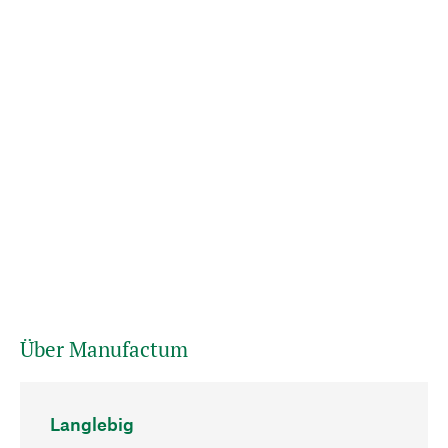
Über Manufactum
Langlebig