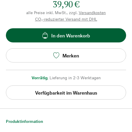
39,90 €
alle Preise inkl. MwSt., zzgl.
Versandkosten
CO₂-reduzierter Versand mit DHL
In den Warenkorb
Merken
Vorrätig
,
Lieferung in 2-3 Werktagen
Verfügbarkeit im Warenhaus
Produktinformation