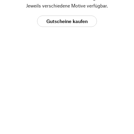
Jeweils verschiedene Motive verfügbar.
Gutscheine kaufen