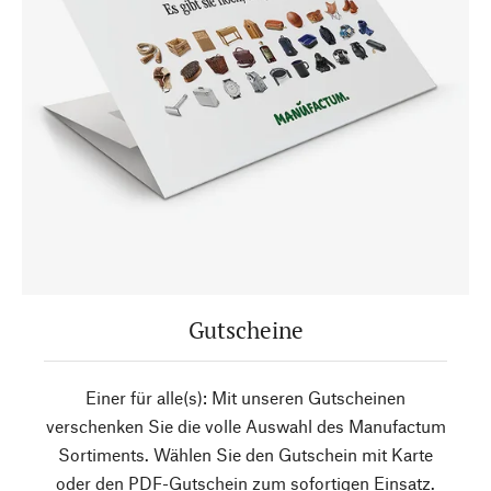
Gutscheine
Einer für alle(s): Mit unseren Gutscheinen
verschenken Sie die volle Auswahl des Manufactum
Sortiments. Wählen Sie den Gutschein mit Karte
oder den PDF-Gutschein zum sofortigen Einsatz.