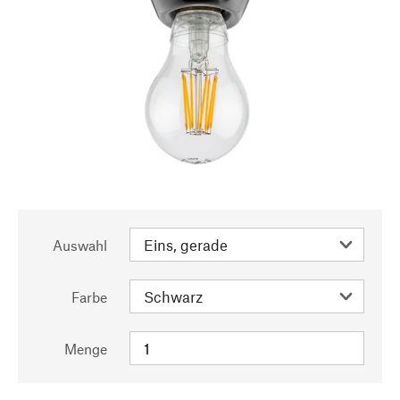
Auswahl
Farbe
Menge