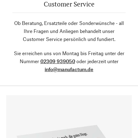
Customer Service
Ob Beratung, Ersatzteile oder Sonderwünsche - all
Ihre Fragen und Anliegen behandelt unser
Customer Service persönlich und fundiert.
Sie erreichen uns von Montag bis Freitag unter der
Nummer
02309 939050
oder jederzeit unter
info@manufactum.de