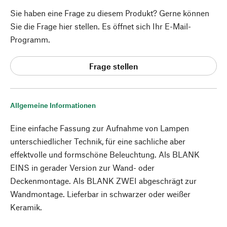
Sie haben eine Frage zu diesem Produkt? Gerne können
Sie die Frage hier stellen. Es öffnet sich Ihr E-Mail-
Programm.
Frage stellen
Allgemeine Informationen
Eine einfache Fassung zur Aufnahme von Lampen
unterschiedlicher Technik, für eine sachliche aber
effektvolle und formschöne Beleuchtung. Als BLANK
EINS in gerader Version zur Wand- oder
Deckenmontage. Als BLANK ZWEI abgeschrägt zur
Wandmontage. Lieferbar in schwarzer oder weißer
Keramik.