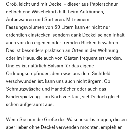
Groß, leicht und mit Deckel – dieser aus Papierschnur
geflochtene Wäschekorb hilft beim Aufräumen,
Aufbewahren und Sortieren. Mit seinem
Fassungsvolumen von 69 Litern kann er nicht nur
ordentlich einstecken, sondern dank Deckel seinen Inhalt
auch vor den eigenen oder fremden Blicken bewahren.
Das ist besonders praktisch an Orten in der Wohnung
oder im Haus, die auch von Gästen frequentiert werden.
Und es ist natürlich Balsam für das eigene
Ordnungsempfinden, denn was aus dem Sichtfeld
verschwunden ist, kann uns auch nicht ärgern. Ob
Schmutzwäsche und Handtücher oder auch das
Kinderspielzeug – im Korb verstaut, sieht’s doch gleich
schön aufgeräumt aus.
Wenn Sie nun die Größe des Wäschekorbs mögen, diesen
aber lieber ohne Deckel verwenden möchten, empfehlen