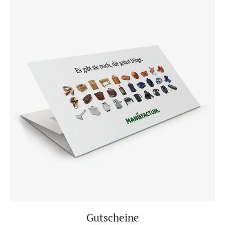
Gutscheine