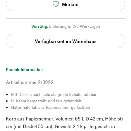
Merken
Vorrätig
,
Lieferung in 2-3 Werktagen
Verfügbarkeit im Warenhaus
Produktinformation
Artikelnummer
218992
Mit Deckel: auch solo als große Schale nutzbar
In Kenia hergestellt und fair gehandelt
Naturmaterial: aus Papierschnur geflochten
Korb aus Papierschnur. Volumen 69 l. Ø 42 cm, Höhe 50
cm (mit Deckel 55 cm). Gewicht 2,4 kg. Hergestellt in