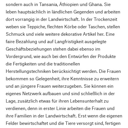
sondern auch in Tansania, Äthiopien und Ghana. Sie
leben hauptsächlich in ländlichen Gegenden und arbeiten
dort vorrangig in der Landwirtschaft. In der Trockenzeit
weben sie Teppiche, flechten Körbe oder Taschen, stellen
Schmuck und viele weitere dekorative Artikel her. Eine
faire Bezahlung und auf Langfristigkeit ausgelegte
Geschäftsbeziehungen stehen dabei ebenso im
Vordergrund, wie auch bei den Entwürfen der Produkte
die Fertigkeiten und die traditionellen
Herstellungstechniken berücksichtigt werden. Die Frauen
bekommen so Gelegenheit, ihre Kenntnisse zu erweitern
und an jüngere Frauen weiterzugeben. Sie können ein
eigenes Netzwerk aufbauen und sind schließlich in der
Lage, zusätzlich etwas für ihren Lebensunterhalt zu
verdienen, denn in erster Linie arbeiten die Frauen und
ihre Familien in der Landwirtschaft. Erst wenn die eigenen
Felder bewirtschaftet und die Tiere versorgt sind, fertigen