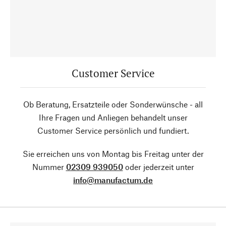
Customer Service
Ob Beratung, Ersatzteile oder Sonderwünsche - all
Ihre Fragen und Anliegen behandelt unser
Customer Service persönlich und fundiert.
Sie erreichen uns von Montag bis Freitag unter der
Nummer
02309 939050
oder jederzeit unter
info@manufactum.de