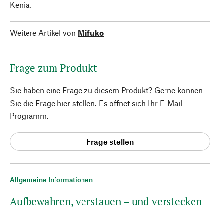
Kenia.
Weitere Artikel von
Mifuko
Frage zum Produkt
Sie haben eine Frage zu diesem Produkt? Gerne können
Sie die Frage hier stellen. Es öffnet sich Ihr E-Mail-
Programm.
Frage stellen
Allgemeine Informationen
Aufbewahren, verstauen – und verstecken