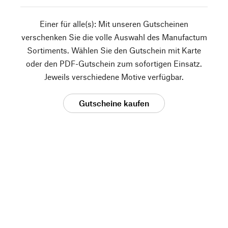
Einer für alle(s): Mit unseren Gutscheinen
verschenken Sie die volle Auswahl des Manufactum
Sortiments. Wählen Sie den Gutschein mit Karte
oder den PDF-Gutschein zum sofortigen Einsatz.
Jeweils verschiedene Motive verfügbar.
Gutscheine kaufen