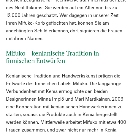
des Neolithikums: Sie werden auf ein Alter von bis zu
12.000 Jahren geschätzt. Wer dagegen in unserer Zeit
Ihren Mifuko-Korb geflochten hat, können Sie am
angehängten Schild erkennen, dort signieren die Frauen
mit ihrem Namen.
Mifuko – kenianische Tradition in
finnischen Entwürfen
Kenianische Tradition und Handwerkskunst prägen die
Entwürfe des finnischen Labels Mifuko. Die langjährige
Verbundenheit mit Kenia ermöglichte den beiden
Designerinnen Minna Impiö und Mari Martikainen, 2009
eine Kooperation mit kenianischen Handwerkerinnen zu
starten, sodass die Produkte auch in Kenia hergestellt
werden können. Mittlerweile arbeitet Mifuko mit etwa 400
Frauen zusammen, und zwar nicht nur mehr in Kenia,