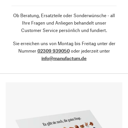
Ob Beratung, Ersatzteile oder Sonderwünsche - all
Ihre Fragen und Anliegen behandelt unser
Customer Service persönlich und fundiert.
Sie erreichen uns von Montag bis Freitag unter der
Nummer
02309 939050
oder jederzeit unter
info@manufactum.de