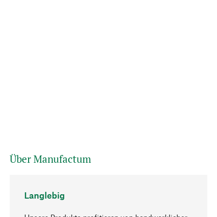
Über Manufactum
Langlebig