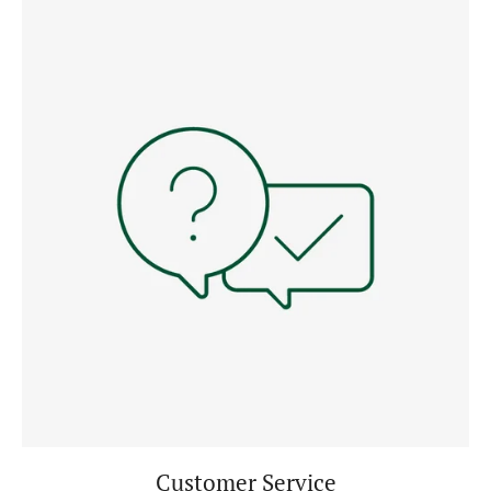
Customer Service