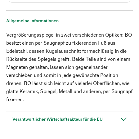
Allgemeine Informationen
Vergrößerungsspiegel in zwei verschiedenen Optiken: BO
besitzt einen per Saugnapf zu fixierenden Fuß aus
Edelstahl, dessen Kugelausschnitt formschlüssig in die
Rückseite des Spiegels greift. Beide Teile sind von einem
Magneten gehalten, lassen sich gegeneinander
verschieben und somit in jede gewünschte Position
drehen. BO lässt sich leicht auf vielerlei Oberflächen, wie
glatte Keramik, Spiegel, Metall und anderen, per Saugnapf
fixieren.
Verantwortlicher Wirtschaftsakteur für die EU