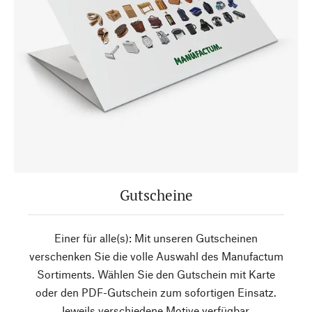
Gutscheine
Einer für alle(s): Mit unseren Gutscheinen
verschenken Sie die volle Auswahl des Manufactum
Sortiments. Wählen Sie den Gutschein mit Karte
oder den PDF-Gutschein zum sofortigen Einsatz.
Jeweils verschiedene Motive verfügbar.