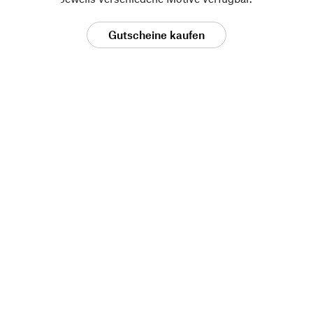
Gutscheine kaufen