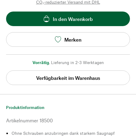
CO₂-reduzierter Versand mit DHL
In den Warenkorb
Merken
Vorrätig
,
Lieferung in 2-3 Werktagen
Verfügbarkeit im Warenhaus
Produktinformation
Artikelnummer
18500
Ohne Schrauben anzubringen dank starkem Saugnapf