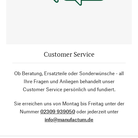
Customer Service
Ob Beratung, Ersatzteile oder Sonderwünsche - all
Ihre Fragen und Anliegen behandelt unser
Customer Service persönlich und fundiert.
Sie erreichen uns von Montag bis Freitag unter der
Nummer
02309 939050
oder jederzeit unter
info@manufactum.de