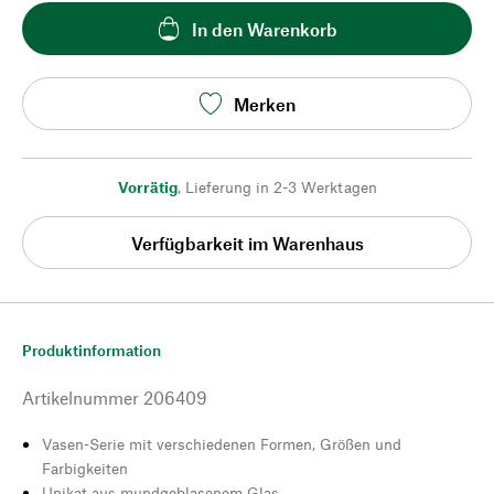
In den Warenkorb
Merken
Vorrätig
,
Lieferung in 2-3 Werktagen
Verfügbarkeit im Warenhaus
Produktinformation
Artikelnummer
206409
Vasen-Serie mit verschiedenen Formen, Größen und
Farbigkeiten
Unikat aus mundgeblasenem Glas