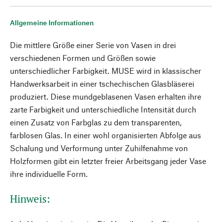
Allgemeine Informationen
Die mittlere Größe einer Serie von Vasen in drei
verschiedenen Formen und Größen sowie
unterschiedlicher Farbigkeit. MUSE wird in klassischer
Handwerksarbeit in einer tschechischen Glasbläserei
produziert. Diese mundgeblasenen Vasen erhalten ihre
zarte Farbigkeit und unterschiedliche Intensität durch
einen Zusatz von Farbglas zu dem transparenten,
farblosen Glas. In einer wohl organisierten Abfolge aus
Schalung und Verformung unter Zuhilfenahme von
Holzformen gibt ein letzter freier Arbeitsgang jeder Vase
ihre individuelle Form.
Hinweis: