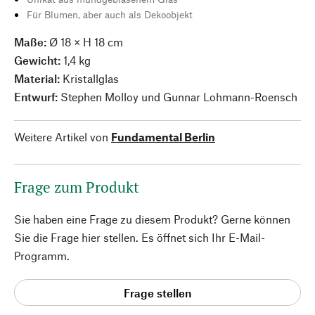
Für Blumen, aber auch als Dekoobjekt
Maße:
Ø 18 × H 18 cm
Gewicht:
1,4 kg
Material:
Kristallglas
Entwurf:
Stephen Molloy und Gunnar Lohmann-Roensch
Weitere Artikel von
Fundamental Berlin
Frage zum Produkt
Sie haben eine Frage zu diesem Produkt? Gerne können
Sie die Frage hier stellen. Es öffnet sich Ihr E-Mail-
Programm.
Frage stellen