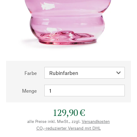
Farbe
Menge
129,90 €
alle Preise inkl. MwSt., zzgl.
Versandkosten
CO₂-reduzierter Versand mit DHL