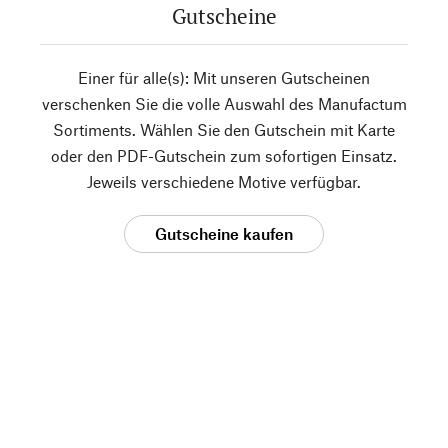
Gutscheine
Einer für alle(s): Mit unseren Gutscheinen
verschenken Sie die volle Auswahl des Manufactum
Sortiments. Wählen Sie den Gutschein mit Karte
oder den PDF-Gutschein zum sofortigen Einsatz.
Jeweils verschiedene Motive verfügbar.
Gutscheine kaufen